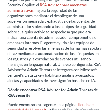
Security Copilot, el
RSA Advisor para amenazas
administrativas
mejora la seguridad de las
organizaciones mediante el despliegue de una
supervisión mejorada y exhaustiva de las cuentas de
administrador y alertando a los equipos de seguridad
sobre cualquier actividad sospechosa que pudiera
indicar una cuenta de administrador comprometida o
amenazas internas. El agente ayuda a los equipos de
seguridad a resolver las amenazas de forma más rápida y
eficaz mediante la automatización de las búsquedas en
los registros y la correlación de eventos utilizando
mensajes en lenguaje natural. Una vez configurado, RSA
Advisor for Admin Threats se integrará con Microsoft
Sentinel's Data Lake y habilitará análisis avanzados,
alertas y capacidades de investigación basadas en IA.
Dónde encontrar RSA Advisor for Admin Threats de
RSA Security
:
Puede encontrar este agente en la página
Tienda de