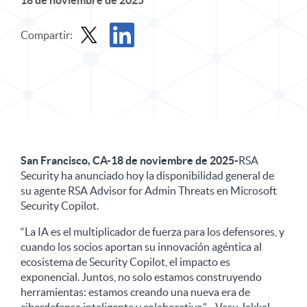
18 de noviembre de 2025
Compartir:
Compartir comunicado de prensa en X
Compartir comunicado de prensa en Linke
San Francisco, CA-18 de noviembre de 2025-
RSA
Security ha anunciado hoy la disponibilidad general de
su agente RSA Advisor for Admin Threats en Microsoft
Security Copilot.
“La IA es el multiplicador de fuerza para los defensores, y
cuando los socios aportan su innovación agéntica al
ecosistema de Security Copilot, el impacto es
exponencial. Juntos, no solo estamos construyendo
herramientas: estamos creando una nueva era de