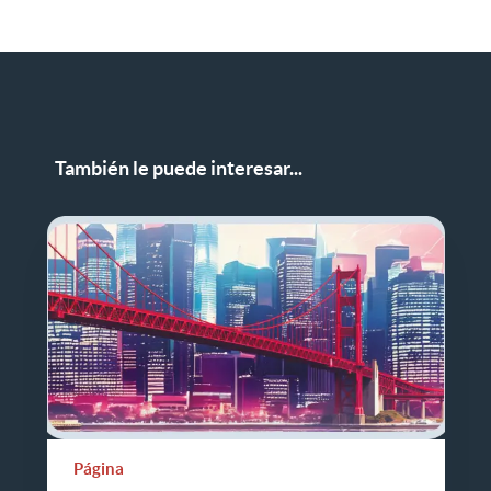
Compartir comunicado de prensa en LinkedIn
También le puede interesar...
Página