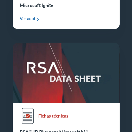
Microsoft Ignite
Ver aquí
Fichas técnicas