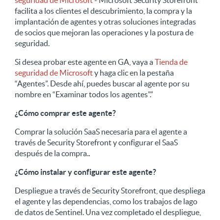
seguridad de Microsoft
- Microsoft Security Storefront
facilita a los clientes el descubrimiento, la compra y la
implantación de agentes y otras soluciones integradas
de socios que mejoran las operaciones y la postura de
seguridad.
Si desea probar este agente en GA, vaya a
Tienda de
seguridad de Microsoft
y haga clic en la pestaña
“Agentes”. Desde ahí, puedes buscar al agente por su
nombre en “Examinar todos los agentes”.”
¿Cómo comprar este agente?
Comprar la solución SaaS necesaria para el agente a
través de Security Storefront y configurar el SaaS
después de la compra.
.
¿Cómo instalar y configurar este agente?
Despliegue a través de Security Storefront, que despliega
el agente y las dependencias, como los trabajos de lago
de datos de Sentinel. Una vez completado el despliegue,