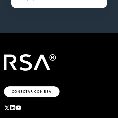
CONECTAR CON RSA