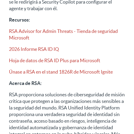
se le redirigirá a Security Copilot para configurar el
agente y trabajar con él.
Recursos:
RSA Advisor for Admin Threats - Tienda de seguridad
Microsoft
2026 Informe RSA ID IQ
Hoja de datos de RSA ID Plus para Microsoft
Únase a RSA en el stand 1826R de Microsoft Ignite
Acerca de RSA:
RSA proporciona soluciones de ciberseguridad de misión
crítica que protegen a las organizaciones más sensibles a
la seguridad del mundo. RSA Unified Identity Platform
proporciona una verdadera seguridad de identidad sin
contraseña, acceso basado en riesgos, inteligencia de
identidad automatizada y gobernanza de identidad