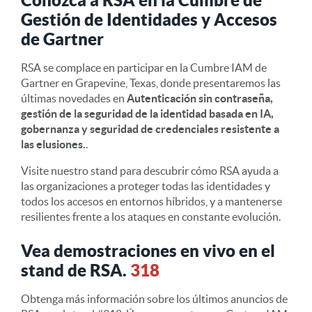
Gestión de Identidades y Accesos
de Gartner
RSA se complace en participar en la Cumbre IAM de
Gartner en Grapevine, Texas, donde presentaremos las
últimas novedades en
Autenticación sin contraseña,
gestión de la seguridad de la identidad basada en IA,
gobernanza y seguridad de credenciales resistente a
las elusiones.
.
Visite nuestro stand para descubrir cómo RSA ayuda a
las organizaciones a proteger todas las identidades y
todos los accesos en entornos híbridos, y a mantenerse
resilientes frente a los ataques en constante evolución.
Vea demostraciones en vivo en el
stand de RSA.
318
Obtenga más información sobre los últimos anuncios de