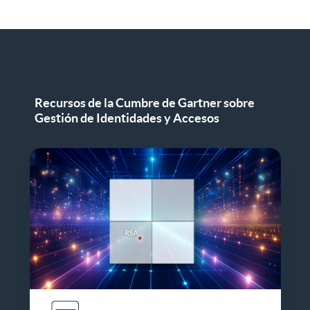
Recursos de la Cumbre de Gartner sobre
Gestión de Identidades y Accesos