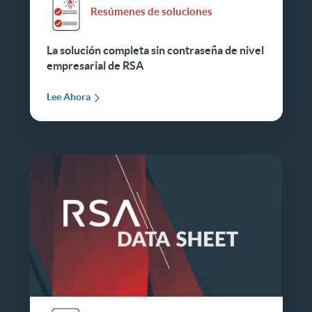
Resúmenes de soluciones
La solución completa sin contraseña de nivel
empresarial de RSA
Lee Ahora