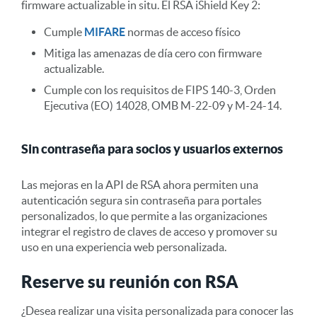
firmware actualizable in situ. El RSA iShield Key 2:
Cumple
MIFARE
normas de acceso físico
Mitiga las amenazas de día cero con firmware
actualizable.
Cumple con los requisitos de FIPS 140-3, Orden
Ejecutiva (EO) 14028, OMB M-22-09 y M-24-14.
Sin contraseña para socios y usuarios externos
Las mejoras en la API de RSA ahora permiten una
autenticación segura sin contraseña para portales
personalizados, lo que permite a las organizaciones
integrar el registro de claves de acceso y promover su
uso en una experiencia web personalizada.
Reserve su reunión con RSA
¿Desea realizar una visita personalizada para conocer las