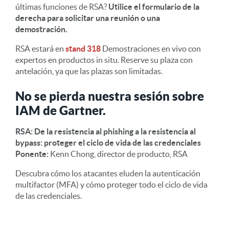
últimas funciones de RSA?
Utilice el formulario de la
derecha para solicitar una reunión o una
demostración.
RSA estará en
stand 318
Demostraciones en vivo con
expertos en productos in situ. Reserve su plaza con
antelación, ya que las plazas son limitadas.
No se pierda nuestra sesión sobre
IAM de Gartner.
RSA: De la resistencia al phishing a la resistencia al
bypass: proteger el ciclo de vida de las credenciales
Ponente:
Kenn Chong, director de producto, RSA
Descubra cómo los atacantes eluden la autenticación
multifactor (MFA) y cómo proteger todo el ciclo de vida
de las credenciales.