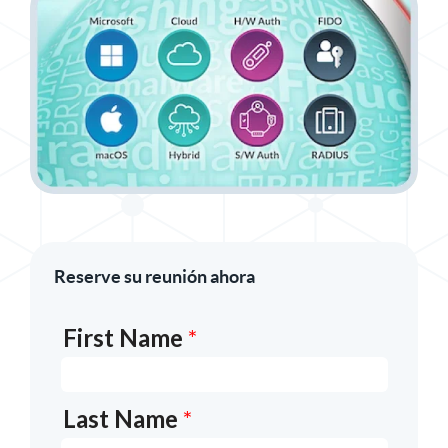
Reserve su reunión ahora