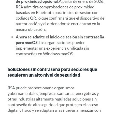
de proximidad opcional.
A partir de enero de 2026,
RSA admitirá comprobaciones de proximidad
basadas en Bluetooth para inicios de sesión con
códigos QR, lo que confirmará que el dispositivo de
autenticación y el ordenador se encuentran en la
misma ubicación.
Ahora se admite el inicio de sesión sin contraseña
para macOS.
Las organizaciones pueden
implementar una experiencia unificada sin
contraseñas en Windows macOS.
Soluciones sin contraseña para sectores que
requieren un alto nivel de seguridad
RSA puede proporcionar a organismos
gubernamentales, empresas sanitarias, energéticas y
otras industrias altamente reguladas soluciones sin
contraseña de alta seguridad que protegen el acceso
digital y físico y se adaptan a las nuevas amenazas con