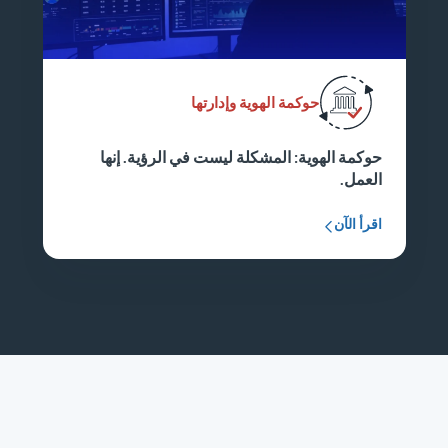
حوكمة الهوية وإدارتها
حوكمة الهوية: المشكلة ليست في الرؤية. إنها
العمل.
اقرأ الآن