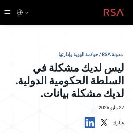
خطي إلى المحتوى
الصفحة الرئيسية
مدونة RSA
/
حوكمة الهوية وإدارتها
ليس لديك مشكلة في
السلطة الحكومية الدولية.
لديك مشكلة بيانات.
27 مايو 2026
شارك: