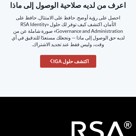
اعرف من لديه صلاحية الوصول إلى ماذا
احصل على رؤية أوضح. حافظ على الامتثال. حافظ على
الأمان. اكتشف كيف توفر لك حلول «RSA Identity
Governance and Administration» صورة شاملة عن من
لديه حق الوصول إلى ماذا — وتجعلك مستعدًا للتدقيق في أي
وقت، وليس فقط عند تجديد الاشتراك.
اكتشف حلول IGA