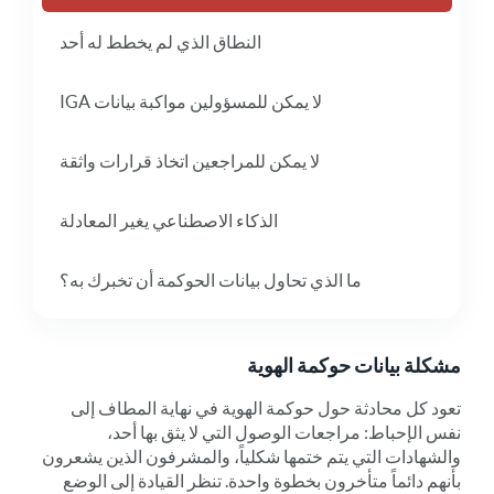
النطاق الذي لم يخطط له أحد
لا يمكن للمسؤولين مواكبة بيانات IGA
لا يمكن للمراجعين اتخاذ قرارات واثقة
الذكاء الاصطناعي يغير المعادلة
ما الذي تحاول بيانات الحوكمة أن تخبرك به؟
مشكلة بيانات حوكمة الهوية
تعود كل محادثة حول حوكمة الهوية في نهاية المطاف إلى
نفس الإحباط: مراجعات الوصول التي لا يثق بها أحد،
والشهادات التي يتم ختمها شكلياً، والمشرفون الذين يشعرون
بأنهم دائماً متأخرون بخطوة واحدة. تنظر القيادة إلى الوضع