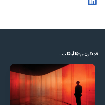
مشاركة المشاركة في LinkedIn
قد تكون مهتمًا أيضًا ب...