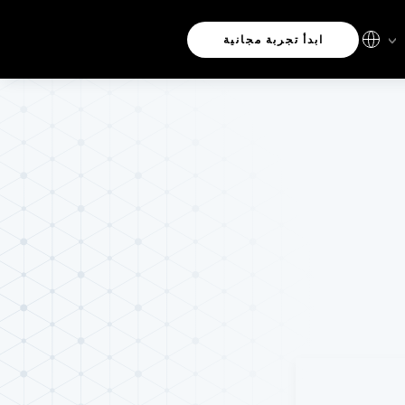
ابدأ تجربة مجانية