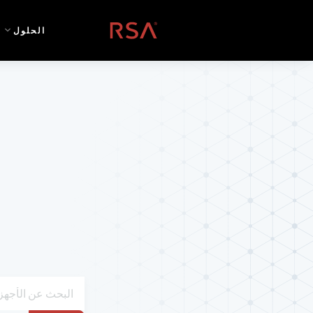
خطي إلى المحتوى
الصفحة الرئيسية
الحلول