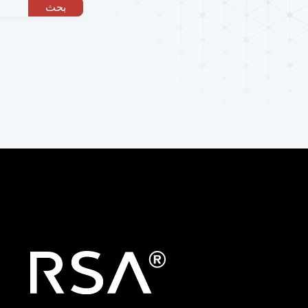
البحث الأكثر رواج