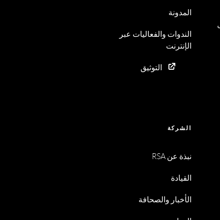
المدونة
الندوات والفعاليات عبر
الإنترنت
التوثيق
الشركة
نبذة عن RSA
القيادة
الأخبار والصحافة