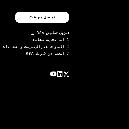
تواصل مع RSA
تنزيل تطبيق RSA
ابدأ تجربة مجانية
الندوات عبر الإنترنت والفعاليات
ابحث عن شريك RSA