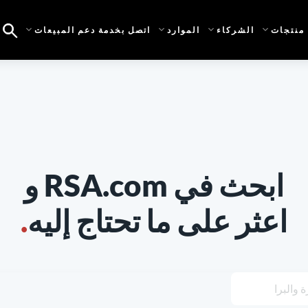
منتجات
الشركاء
الموارد
اتصل بخدمة دعم المبيعات
ابحث في RSA.com و
اعثر على ما تحتاج إليه
.