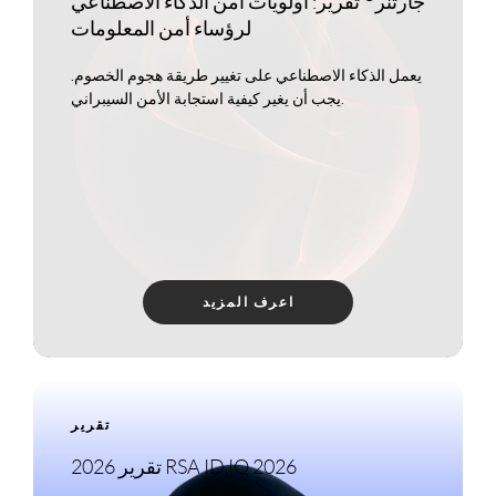
جارتنر
تقرير: أولويات أمن الذكاء الاصطناعي
لرؤساء أمن المعلومات
يعمل الذكاء الاصطناعي على تغيير طريقة هجوم الخصوم.
يجب أن يغير كيفية استجابة الأمن السيبراني.
اعرف المزيد
تقرير
2026 تقرير RSA ID IQ 2026