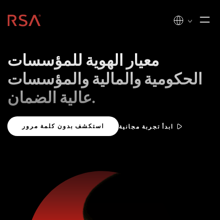
الصفحة الرئيسية
معيار الهوية للمؤسسات
الحكومية والمالية والمؤسسات
عالية الضمان.
استكشف بدون كلمة مرور
ابدأ تجربة مجانية