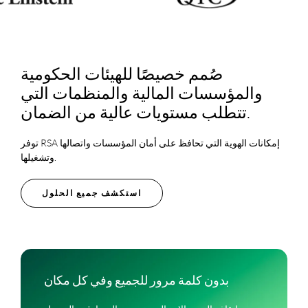
صُمم خصيصًا للهيئات الحكومية
والمؤسسات المالية والمنظمات التي
تتطلب مستويات عالية من الضمان.
توفر RSA إمكانات الهوية التي تحافظ على أمان المؤسسات واتصالها
وتشغيلها.
استكشف جميع الحلول
بدون كلمة مرور للجميع وفي كل مكان