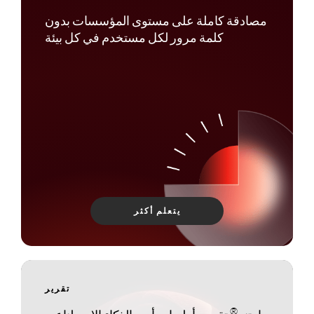
مصادقة كاملة على مستوى المؤسسات بدون
كلمة مرور لكل مستخدم في كل بيئة
يتعلم أكثر
تقرير
®