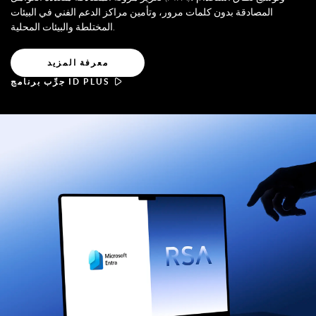
المصادقة بدون كلمات مرور، وتأمين مراكز الدعم الفني في البيئات
المختلطة والبيئات المحلية.
معرفة المزيد
جرِّب برنامج ID PLUS