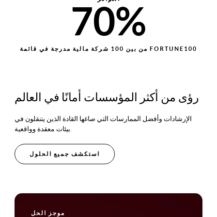
70%
من بين 100 شركة مالية مدرجة في قائمة FORTUNE100
رؤى من أكثر المؤسسات أمانًا في العالم
الإرشادات وأفضل الممارسات التي صاغها القادة الذين يتنقلون في
بيئات معقدة وواقعية.
استكشف جميع الحلول
موجز الحل