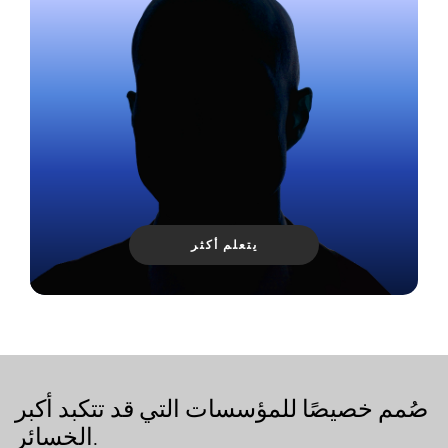
يتعلم أكثر
صُمم خصيصًا للمؤسسات التي قد تتكبد أكبر
الخسائر.