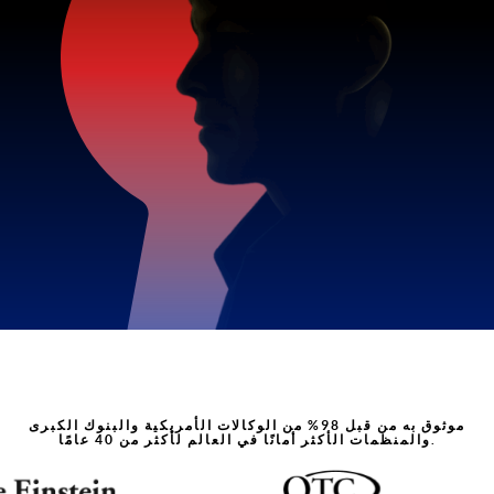
موثوق به من قبل 98% من الوكالات الأمريكية والبنوك الكبرى
والمنظمات الأكثر أمانًا في العالم لأكثر من 40 عامًا.