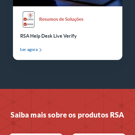
Resumos de Soluções
RSA Help Desk Live Verify
Ler agora
Saiba mais sobre os produtos RSA