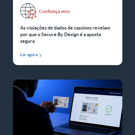
Confiança zero
As violações de dados de cassinos revelam
por que o Secure By Design é a aposta
segura
Ler agora