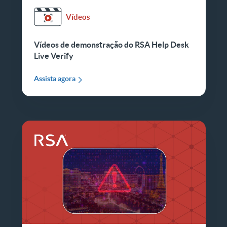
Vídeos
Vídeos de demonstração do RSA Help Desk
Live Verify
Assista agora