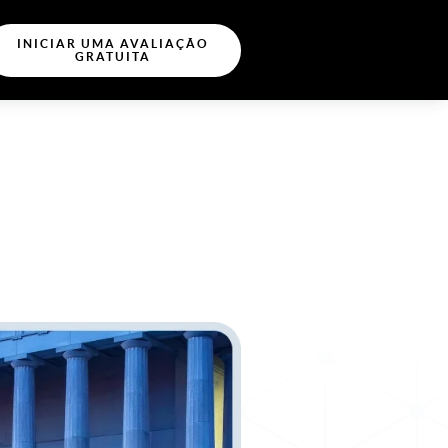
INICIAR UMA AVALIAÇÃO
GRATUITA