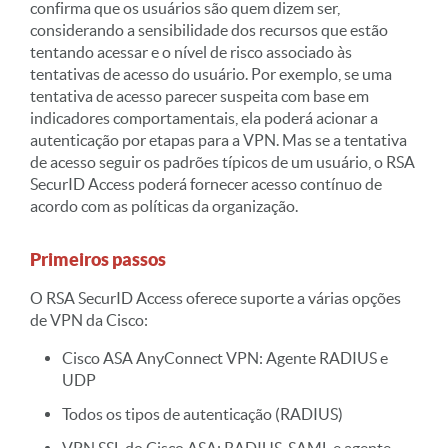
confirma que os usuários são quem dizem ser,
considerando a sensibilidade dos recursos que estão
tentando acessar e o nível de risco associado às
tentativas de acesso do usuário. Por exemplo, se uma
tentativa de acesso parecer suspeita com base em
indicadores comportamentais, ela poderá acionar a
autenticação por etapas para a VPN. Mas se a tentativa
de acesso seguir os padrões típicos de um usuário, o RSA
SecurID Access poderá fornecer acesso contínuo de
acordo com as políticas da organização.
Primeiros passos
O RSA SecurID Access oferece suporte a várias opções
de VPN da Cisco:
Cisco ASA AnyConnect VPN: Agente RADIUS e
UDP
Todos os tipos de autenticação (RADIUS)