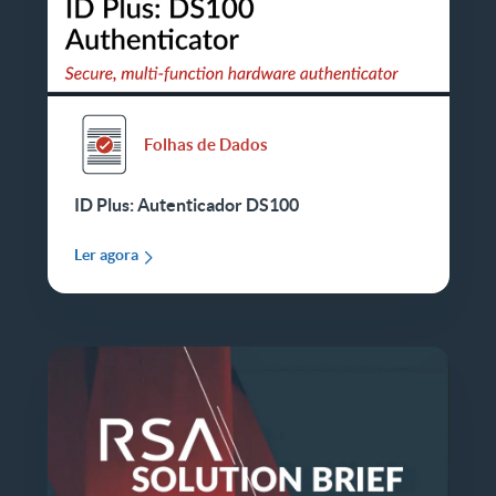
Folhas de Dados
ID Plus: Autenticador DS100
Ler agora