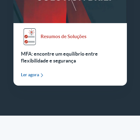
Resumos de Soluções
MFA: encontre um equilíbrio entre
flexibilidade e segurança
Ler agora