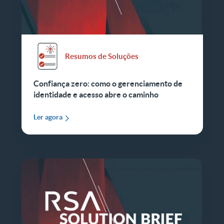
Resumos de Soluções
Confiança zero: como o gerenciamento de
identidade e acesso abre o caminho
Ler agora