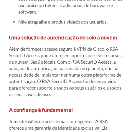
uso único ou tokens tradicionais de hardware e
software.
Não atrapalha a produtividade dos usuários.
Uma solução de autenticação do solo à nuvem
Além de fornecer acesso seguro à VPN da Cisco, o RSA
SecurID Access pode oferecer suporte aos seus recursos
de nuvem, SaaS e locais. Com o RSA SecurID Access, a
solução de autenticação mais usada no planeta, não há
necessidade de implantar nenhuma outra plataforma de
autenticação: O RSA SecurID Access foi desenvolvido
para oferecer suporte a todos os seus usuários e a todos
os seus casos de uso.
A confiança é fundamental
Tome decisões de acesso mais inteligentes. A RSA
oferece uma garantia de identidade exclusiva: Ela