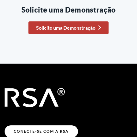
Solicite uma Demonstração
Solicite uma Demonstração
CONECTE-SE COM A RSA