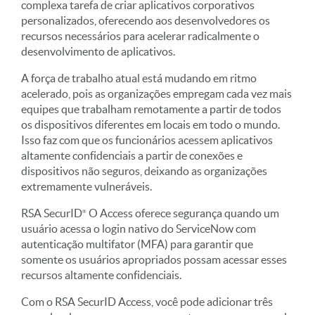
complexa tarefa de criar aplicativos corporativos
personalizados, oferecendo aos desenvolvedores os
recursos necessários para acelerar radicalmente o
desenvolvimento de aplicativos.
A força de trabalho atual está mudando em ritmo
acelerado, pois as organizações empregam cada vez mais
equipes que trabalham remotamente a partir de todos
os dispositivos diferentes em locais em todo o mundo.
Isso faz com que os funcionários acessem aplicativos
altamente confidenciais a partir de conexões e
dispositivos não seguros, deixando as organizações
extremamente vulneráveis.
RSA
SecurID
O Access oferece segurança quando um
usuário acessa o login nativo do ServiceNow com
autenticação multifator (MFA) para garantir que
somente os usuários apropriados possam acessar esses
recursos altamente confidenciais.
Com o RSA SecurID Access, você pode adicionar três