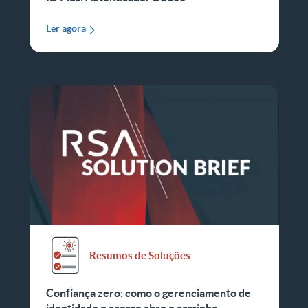
Ler agora
Resumos de Soluções
Confiança zero: como o gerenciamento de