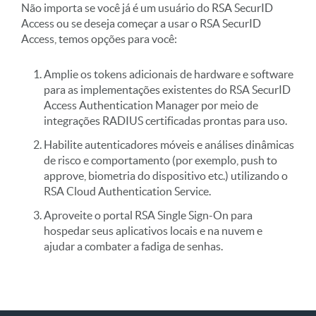
Não importa se você já é um usuário do RSA SecurID
Access ou se deseja começar a usar o RSA SecurID
Access, temos opções para você:
Amplie os tokens adicionais de hardware e software
para as implementações existentes do RSA SecurID
Access Authentication Manager por meio de
integrações RADIUS certificadas prontas para uso.
Habilite autenticadores móveis e análises dinâmicas
de risco e comportamento (por exemplo, push to
approve, biometria do dispositivo etc.) utilizando o
RSA Cloud Authentication Service.
Aproveite o portal RSA Single Sign-On para
hospedar seus aplicativos locais e na nuvem e
ajudar a combater a fadiga de senhas.