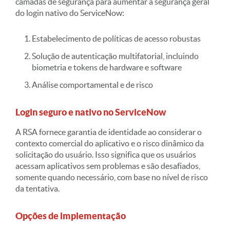
camadas de segurança para aumentar a segurança geral
do login nativo do ServiceNow:
Estabelecimento de políticas de acesso robustas
Solução de autenticação multifatorial, incluindo
biometria e tokens de hardware e software
Análise comportamental e de risco
Login seguro e nativo no ServiceNow
A RSA fornece garantia de identidade ao considerar o
contexto comercial do aplicativo e o risco dinâmico da
solicitação do usuário. Isso significa que os usuários
acessam aplicativos sem problemas e são desafiados,
somente quando necessário, com base no nível de risco
da tentativa.
Opções de implementação