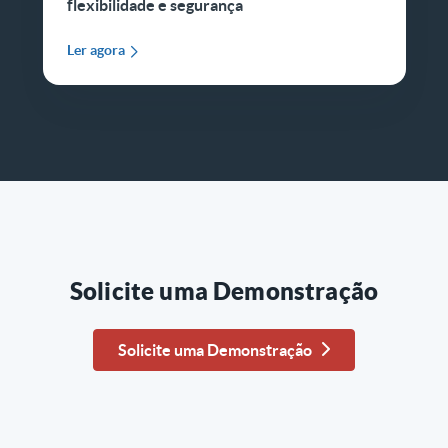
flexibilidade e segurança
Ler agora
Solicite uma Demonstração
Solicite uma Demonstração