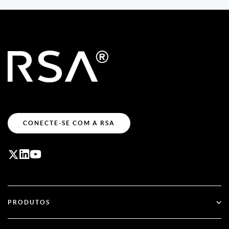
CONECTE-SE COM A RSA
PRODUTOS
ID Plus