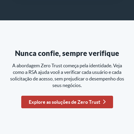
Nunca confie, sempre verifique
A abordagem Zero Trust começa pela identidade. Veja
como a RSA ajuda você a verificar cada usuário e cada
solicitação de acesso, sem prejudicar o desempenho dos
seus negócios.
Explore as soluções de Zero Trust