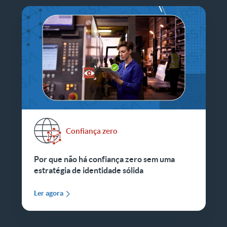
Confiança zero
Por que não há confiança zero sem uma
estratégia de identidade sólida
Ler agora