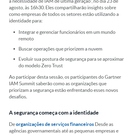
a necessidade de IAM de última geração”, no dia 23 de
agosto, às 16h30. Eles compartilharão insights sobre
como empresas de todos os setores estão utilizando a
identidade para:
Integrar e gerenciar funcionários em um mundo
remoto
Buscar operações que priorizem a nuvem
Evoluir sua postura de segurança para se aproximar
do modelo Zero Trust
Ao participar desta sessão, os participantes do Gartner
IAM Summit saberão como as organizações que
priorizam a segurança estão enfrentando esses novos
desafios.
A segurança começa com a identidade
De
organizações de serviços financeiros
Desde as
agências governamentais até as pequenas empresas e