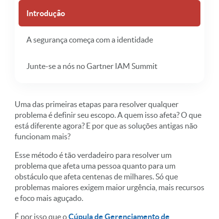
Introdução
A segurança começa com a identidade
Junte-se a nós no Gartner IAM Summit
Uma das primeiras etapas para resolver qualquer
problema é definir seu escopo. A quem isso afeta? O que
está diferente agora? E por que as soluções antigas não
funcionam mais?
Esse método é tão verdadeiro para resolver um
problema que afeta uma pessoa quanto para um
obstáculo que afeta centenas de milhares. Só que
problemas maiores exigem maior urgência, mais recursos
e foco mais aguçado.
É por isso que o
Cúpula de Gerenciamento de