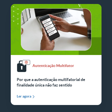
Autenticação Multifator
Por que a autenticação multifatorial de
finalidade única não faz sentido
Ler agora