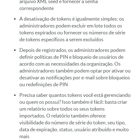
arquivo XML seed e fornecer a senha
correspondente
A desativação de tokens é igualmente simples: os
administradores podem excluir em lote todos os
tokens expirados ou fornecer os números de série
de tokens específicos a serem excluídos
Depois de registrados, os administradores podem
definir políticas de PIN e bloqueio de usuários de
acordo com as necessidades da organização. Os
administradores também podem optar por ativar ou
desativar as notificações por e-mail sobre bloqueios
ou redefinições de PIN
Precisa saber quantos tokens você está gerenciando
ou quem os possui? Isso também é fácil: basta criar
um relatório sobre todos os seus tokens
importados. O relatório também oferece
visibilidade do número de série do token, seu tipo,
data de expiração, status, usuário atribuído e muito
mais