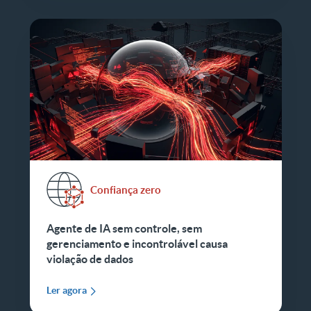
Confiança zero
Agente de IA sem controle, sem
gerenciamento e incontrolável causa
violação de dados
Ler agora