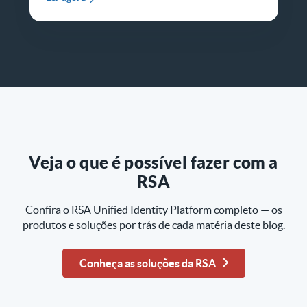
Veja o que é possível fazer com a
RSA
Confira o RSA Unified Identity Platform completo — os
produtos e soluções por trás de cada matéria deste blog.
Conheça as soluções da RSA