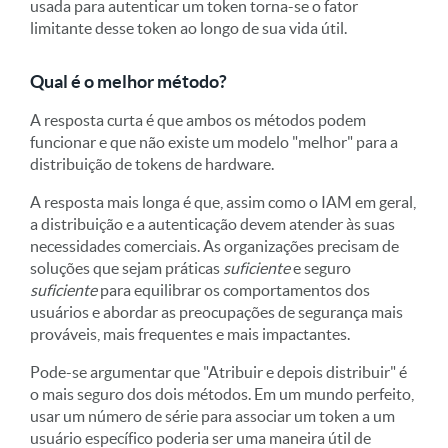
usada para autenticar um token torna-se o fator
limitante desse token ao longo de sua vida útil.
Qual é o melhor método?
A resposta curta é que ambos os métodos podem
funcionar e que não existe um modelo "melhor" para a
distribuição de tokens de hardware.
A resposta mais longa é que, assim como o IAM em geral,
a distribuição e a autenticação devem atender às suas
necessidades comerciais. As organizações precisam de
soluções que sejam práticas
suficiente
e seguro
suficiente
para equilibrar os comportamentos dos
usuários e abordar as preocupações de segurança mais
prováveis, mais frequentes e mais impactantes.
Pode-se argumentar que "Atribuir e depois distribuir" é
o mais seguro dos dois métodos. Em um mundo perfeito,
usar um número de série para associar um token a um
usuário específico poderia ser uma maneira útil de