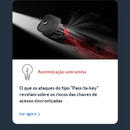
Autenticação sem senha
O que os ataques do tipo “Pass-ta-key”
revelam sobre os riscos das chaves de
acesso sincronizadas
Ler agora