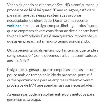
Venho ajudando os clientes da SecurID a configurar seus
processos de IAM há quase 20 anos e, agora, está claro
para mim que cada empresa tem suas próprias
necessidades de identidade. Durante uma recente
webinar
, Em meu artigo, compartilhei alguns dos fatores
que as empresas devem considerar ao decidir entre hard
tokens e soft tokens. Essa é uma questão importante - e
que as empresas gastam muito tempo ponderando.
Outra pergunta igualmente importante, mas que tende a
ser ignorada, é: "Como devemos atribuir autenticadores
aos usuários?
É algo que eu gostaria que as empresas dedicassem um
pouco mais de tempo no início do processo, porque é
outra oportunidade para as empresas desenvolverem
processos de IAM que atendam às suas necessidades.
As empresas podem escolher entre dois métodos para
gerenciar essa etapa: