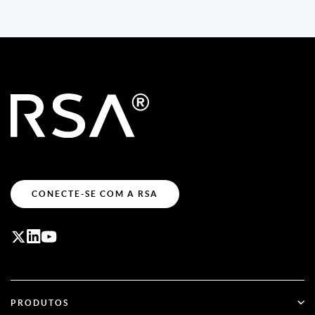
CONECTE-SE COM A RSA
PRODUTOS