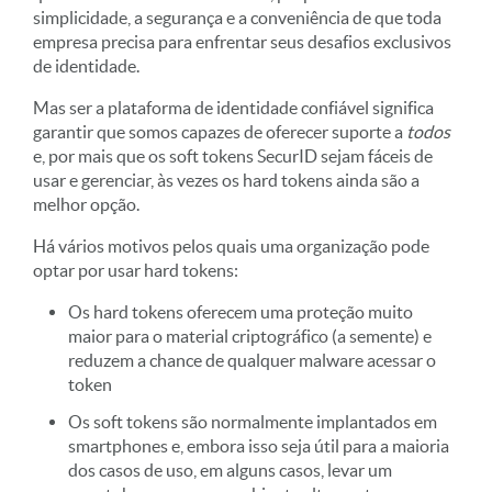
simplicidade, a segurança e a conveniência de que toda
empresa precisa para enfrentar seus desafios exclusivos
de identidade.
Mas ser a plataforma de identidade confiável significa
garantir que somos capazes de oferecer suporte a
todos
e, por mais que os soft tokens SecurID sejam fáceis de
usar e gerenciar, às vezes os hard tokens ainda são a
melhor opção.
Há vários motivos pelos quais uma organização pode
optar por usar hard tokens:
Os hard tokens oferecem uma proteção muito
maior para o material criptográfico (a semente) e
reduzem a chance de qualquer malware acessar o
token
Os soft tokens são normalmente implantados em
smartphones e, embora isso seja útil para a maioria
dos casos de uso, em alguns casos, levar um