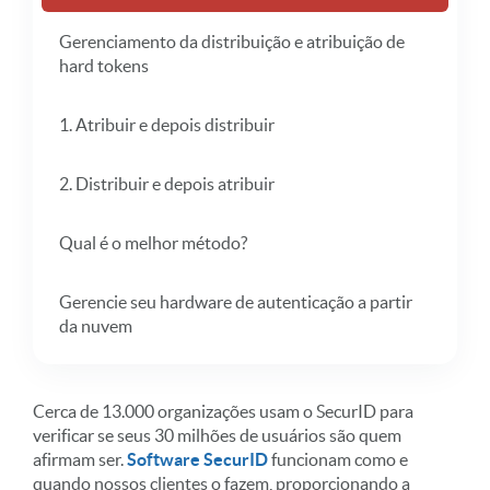
Gerenciamento da distribuição e atribuição de
hard tokens
1. Atribuir e depois distribuir
2. Distribuir e depois atribuir
Qual é o melhor método?
Gerencie seu hardware de autenticação a partir
da nuvem
Cerca de 13.000 organizações usam o SecurID para
verificar se seus 30 milhões de usuários são quem
afirmam ser.
Software SecurID
funcionam como e
quando nossos clientes o fazem, proporcionando a