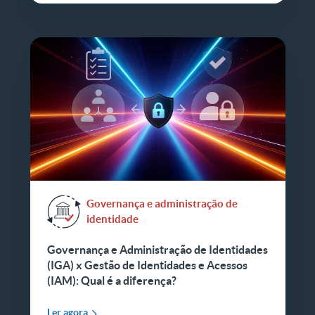
Governança e administração de
identidade
Governança e Administração de Identidades
(IGA) x Gestão de Identidades e Acessos
(IAM): Qual é a diferença?
Ler agora