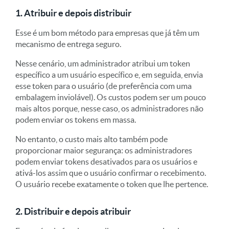
1. Atribuir e depois distribuir
Esse é um bom método para empresas que já têm um
mecanismo de entrega seguro.
Nesse cenário, um administrador atribui um token
específico a um usuário específico e, em seguida, envia
esse token para o usuário (de preferência com uma
embalagem inviolável). Os custos podem ser um pouco
mais altos porque, nesse caso, os administradores não
podem enviar os tokens em massa.
No entanto, o custo mais alto também pode
proporcionar maior segurança: os administradores
podem enviar tokens desativados para os usuários e
ativá-los assim que o usuário confirmar o recebimento.
O usuário recebe exatamente o token que lhe pertence.
2. Distribuir e depois atribuir