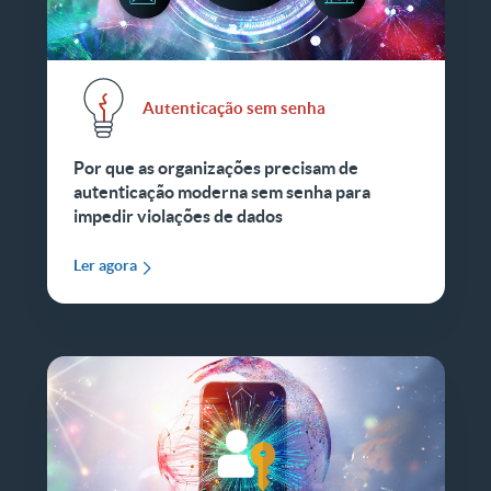
Autenticação sem senha
Por que as organizações precisam de
autenticação moderna sem senha para
impedir violações de dados
Ler agora