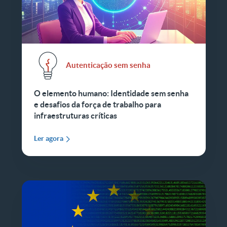
Autenticação sem senha
O elemento humano: Identidade sem senha
e desafios da força de trabalho para
infraestruturas críticas
Ler agora