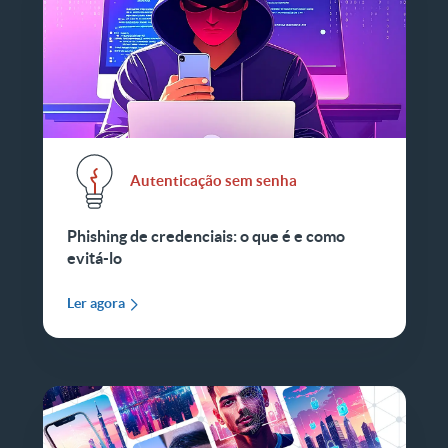
Autenticação sem senha
Phishing de credenciais: o que é e como
evitá-lo
Ler agora