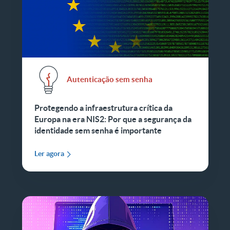
Autenticação sem senha
Protegendo a infraestrutura crítica da
Europa na era NIS2: Por que a segurança da
identidade sem senha é importante
Ler agora