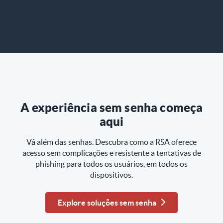
A experiência sem senha começa
aqui
Vá além das senhas. Descubra como a RSA oferece
acesso sem complicações e resistente a tentativas de
phishing para todos os usuários, em todos os
dispositivos.
Explore soluções sem senha