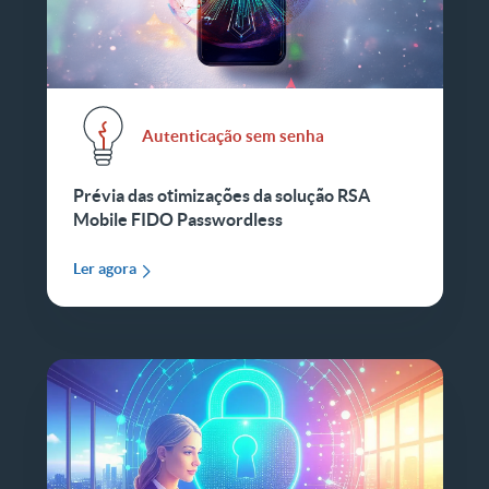
Autenticação sem senha
Prévia das otimizações da solução RSA
Mobile FIDO Passwordless
Ler agora