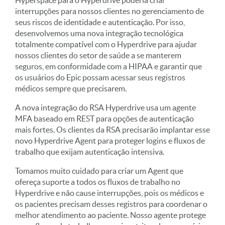
interrupções para nossos clientes no gerenciamento de
seus riscos de identidade e autenticação. Por isso,
desenvolvemos uma nova integração tecnológica
totalmente compatível com o Hyperdrive para ajudar
nossos clientes do setor de saúde a se manterem
seguros, em conformidade com a HIPAA e garantir que
os usuários do Epic possam acessar seus registros
médicos sempre que precisarem.
A nova integração do RSA Hyperdrive usa um agente
MFA baseado em REST para opções de autenticação
mais fortes. Os clientes da RSA precisarão implantar esse
novo Hyperdrive Agent para proteger logins e fluxos de
trabalho que exijam autenticação intensiva.
Tomamos muito cuidado para criar um Agent que
ofereça suporte a todos os fluxos de trabalho no
Hyperdrive e não cause interrupções, pois os médicos e
os pacientes precisam desses registros para coordenar o
melhor atendimento ao paciente. Nosso agente protege