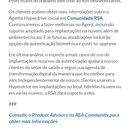
esses fluxos de trabalho sem criar atritos desnecessários.
Os clientes podem obter mais informações sobre o
Agente Hyperdrive inicial em
Comunidade RSA
.
Continuaremos a fazer melhorias no Agent, incluindo
suporte ampliado para implantações na nuvem, além de
ambientes locais. E as futuras atualizações incluirão
opções de autenticação biométrica e push-to-approve.
Em última análise, o suporte a mais casos de uso de
implantação e recursos de autenticação ajudará nossos
clientes do setor de saúde a seguir sua agenda de
transformação digital da maneira que for melhor para
eles
. Independentemente de nossos clientes usarem o
Hyperdrive em implantações no local, híbridas/nuvem ou
em várias nuvens, a RSA dará suporte a eles.
###
Consulte o Product Advisory na RSA Community para
obter mais informações.