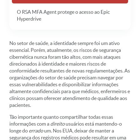
O RSA MFA Agent protege o acesso ao Epic
Hyperdrive
No setor de saúde, a identidade sempre foi um ativo
essencial. Porém, atualmente, os riscos de segurança
cibernética nunca foram tão altos, com mais ataques
direcionados à identidade e maiores riscos de
conformidade resultantes de novas regulamentações. As
organizações do setor de saúde precisam navegar por
essas vulnerabilidades e disponibilizar informações
altamente confidenciais para que médicos, enfermeiros e
clínicos possam oferecer atendimento de qualidade aos
pacientes.
Tão importante quanto compartilhar todas essas
informações com a
direito
usuários está mantendo-o
longe do
errado
um. Nos EUA, deixar de manter a
segurança dos registros médicos pode resultar em uma