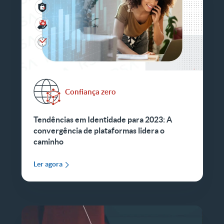
Confiança zero
Tendências em Identidade para 2023: A
convergência de plataformas lidera o
caminho
Ler agora