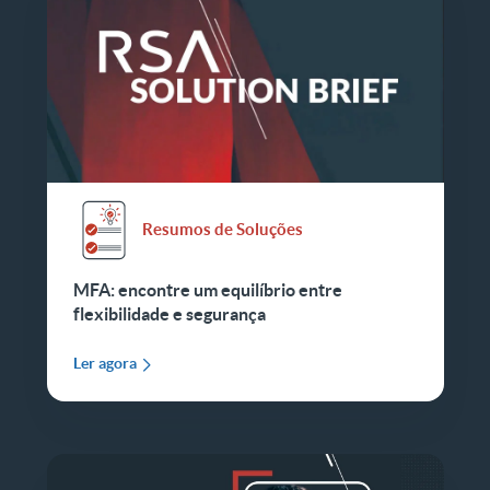
Resumos de Soluções
MFA: encontre um equilíbrio entre
flexibilidade e segurança
Ler agora