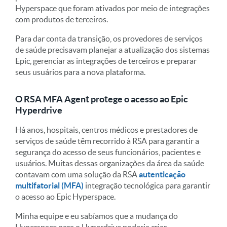
Hyperspace que foram ativados por meio de integrações
com produtos de terceiros.
Para dar conta da transição, os provedores de serviços
de saúde precisavam planejar a atualização dos sistemas
Epic, gerenciar as integrações de terceiros e preparar
seus usuários para a nova plataforma.
O RSA MFA Agent protege o acesso ao Epic
Hyperdrive
Há anos, hospitais, centros médicos e prestadores de
serviços de saúde têm recorrido à RSA para garantir a
segurança do acesso de seus funcionários, pacientes e
usuários. Muitas dessas organizações da área da saúde
contavam com uma solução da RSA
autenticação
multifatorial (MFA)
integração tecnológica para garantir
o acesso ao Epic Hyperspace.
Minha equipe e eu sabíamos que a mudança do
Hyperspace para o Hyperdrive poderia criar