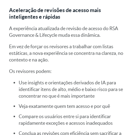
Aceleração de revisões de acesso mais
inteligentes e rápidas
A experiência atualizada de revisão de acesso do RSA
Governance & Lifecycle muda essa dinâmica.
Em vez de forçar os revisores a trabalhar com listas
estáticas, a nova experiência se concentra na clareza, no
contexto e na ação.
Os revisores podem:
Use insights e orientações derivados de IA para
identificar itens de alto, médio e baixo risco para se
concentrar no que é mais importante
Veja exatamente quem tem acesso e por quê
Compare os usuários entre si para identificar
rapidamente exceções e acessos inadequados
Conclua as revisões com eficiência sem sacrificar a