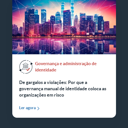
Governança e administração de
identidade
De gargalos a violações: Por que a
governança manual de identidade coloca as
organizações em risco
Ler agora