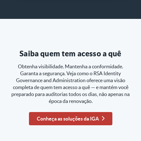
Saiba quem tem acesso a quê
Obtenha visibilidade. Mantenha a conformidade.
Garanta a segurança. Veja como o RSA Identity
Governance and Administration oferece uma visão
completa de quem tem acesso a quê — e mantém você
preparado para auditorias todos os dias, não apenas na
época da renovação.
Conheça as soluções da IGA