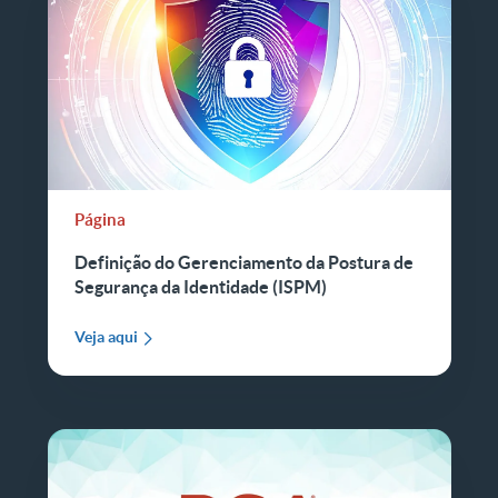
Página
Definição do Gerenciamento da Postura de
Segurança da Identidade (ISPM)
Veja aqui