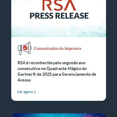
Comunicados de Imprensa
RSA é reconhecida pelo segundo ano
consecutivo no Quadrante Mágico do
Gartner® de 2025 para Gerenciamento de
Acesso
Ler agora