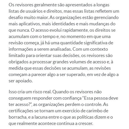
Os revisores geralmente são apresentados a longas
listas de usuários e direitos, mas essas listas refletem um
desafio muito maior. As organizações estão gerenciando
mais aplicativos, mais identidades e mais mudanças do
que nunca. O acesso evolui rapidamente, os direitos se
acumulam com o tempo e, no momento em que uma
revisão começa, já há uma quantidade significativa de
informações a serem analisadas. Com um contexto
limitado para orientar suas decisões, os revisores são
obrigados a processar grandes volumes de acesso e, à
medida que essas decisões se acumulam, as revisões
começam a parecer algo a ser superado, em vez de algo a
ser apoiado.
Isso cria um risco real. Quando os revisores não
conseguem responder com confiança “Essa pessoa deve
ter acesso?”, as organizações perdem o controle. As
certificações se tornam um exercício de carimbo de
borracha, e a lacuna entre o que as políticas dizem e o
que realmente acontece continua a crescer.