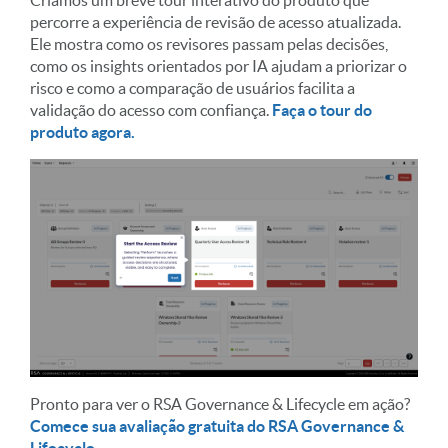
percorre a experiência de revisão de acesso atualizada.
Ele mostra como os revisores passam pelas decisões,
como os insights orientados por IA ajudam a priorizar o
risco e como a comparação de usuários facilita a
validação do acesso com confiança.
Faça o tour do
produto agora.
Pronto para ver o RSA Governance & Lifecycle em ação?
Comece sua avaliação gratuita do RSA Governance &
Lifecycle.