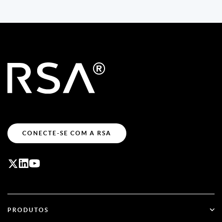
CONECTE-SE COM A RSA
PRODUTOS