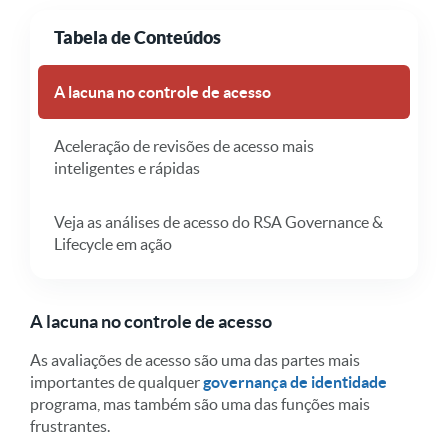
Tabela de Conteúdos
A lacuna no controle de acesso
Aceleração de revisões de acesso mais
inteligentes e rápidas
Veja as análises de acesso do RSA Governance &
Lifecycle em ação
A lacuna no controle de acesso
As avaliações de acesso são uma das partes mais
importantes de qualquer
governança de identidade
programa, mas também são uma das funções mais
frustrantes.