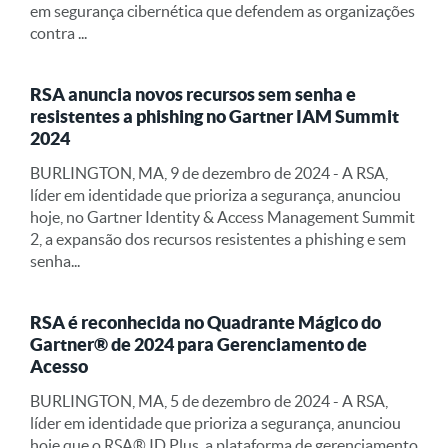
em segurança cibernética que defendem as organizações
contra ...
RSA anuncia novos recursos sem senha e
resistentes a phishing no Gartner IAM Summit
2024
BURLINGTON, MA, 9 de dezembro de 2024 - A RSA,
líder em identidade que prioriza a segurança, anunciou
hoje, no Gartner Identity & Access Management Summit
2, a expansão dos recursos resistentes a phishing e sem
senha...
RSA é reconhecida no Quadrante Mágico do
Gartner® de 2024 para Gerenciamento de
Acesso
BURLINGTON, MA, 5 de dezembro de 2024 - A RSA,
líder em identidade que prioriza a segurança, anunciou
hoje que o RSA® ID Plus, a plataforma de gerenciamento