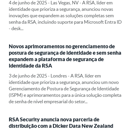
4 de junho de 2025 - Las Vegas, NV - A RSA, líder em
identidade que prioriza a segurança, anunciou novas
inovações que expandem as soluções completas sem
senha da RSA, incluindo suporte para Microsoft Entra ID
- desk...
Novos aprimoramentos no gerenciamento de
postura de segurança de identidade e sem senha
expandem a plataforma de segurança de
identidade da RSA
3 de junho de 2025 - Londres - A RSA, líder em
identidade que prioriza a segurança, anunciou um novo
Gerenciamento de Postura de Segurança de Identidade
(ISPM) e aprimoramentos para a única solução completa
de senha de nível empresarial do setor...
RSA Security anuncia nova parceria de
distribuição com a Dicker Data New Zealand