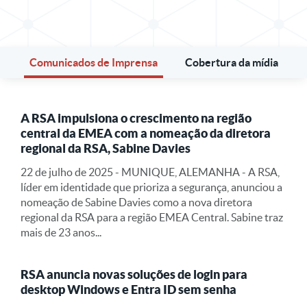
Comunicados de Imprensa
Cobertura da mídia
A RSA impulsiona o crescimento na região
central da EMEA com a nomeação da diretora
regional da RSA, Sabine Davies
22 de julho de 2025 - MUNIQUE, ALEMANHA - A RSA,
líder em identidade que prioriza a segurança, anunciou a
nomeação de Sabine Davies como a nova diretora
regional da RSA para a região EMEA Central. Sabine traz
mais de 23 anos...
RSA anuncia novas soluções de login para
desktop Windows e Entra ID sem senha