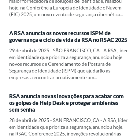
maior fornecedora de soluções de identidade, realizou
hoje, na Conferência Europeia de Identidade e Nuvem
(EIC) 2025, um novo evento de segurança cibernética...
A RSA anuncia os novos recursos ISPM de
governança e ciclo de vida da RSA no RSAC 2025
29 de abril de 2025 - SÃO FRANCISCO, CA - A RSA, líder
em identidade que prioriza a segurança, anunciou hoje
novos recursos de Gerenciamento de Postura de
Segurança de Identidade (ISPM) que ajudarão as
empresas a encontrar proativamente um...
RSA anuncia novas inovações para acabar com
os golpes de Help Desk e proteger ambientes
sem senha
28 de abril de 2025 - SAN FRANCISCO, CA - A RSA, líder
em identidade que prioriza a segurança, anunciou hoje,
na RSAC Conference 2025, inovações revolucionárias