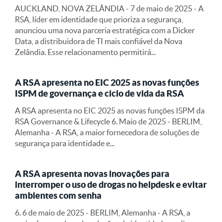
AUCKLAND, NOVA ZELÂNDIA - 7 de maio de 2025 - A
RSA, líder em identidade que prioriza a segurança,
anunciou uma nova parceria estratégica com a Dicker
Data, a distribuidora de TI mais confiável da Nova
Zelândia. Esse relacionamento permitirá...
A RSA apresenta no EIC 2025 as novas funções
ISPM de governança e ciclo de vida da RSA
A RSA apresenta no EIC 2025 as novas funções ISPM da
RSA Governance & Lifecycle 6. Maio de 2025 - BERLIM,
Alemanha - A RSA, a maior fornecedora de soluções de
segurança para identidade e...
A RSA apresenta novas inovações para
interromper o uso de drogas no helpdesk e evitar
ambientes com senha
6. 6 de maio de 2025 - BERLIM, Alemanha - A RSA, a