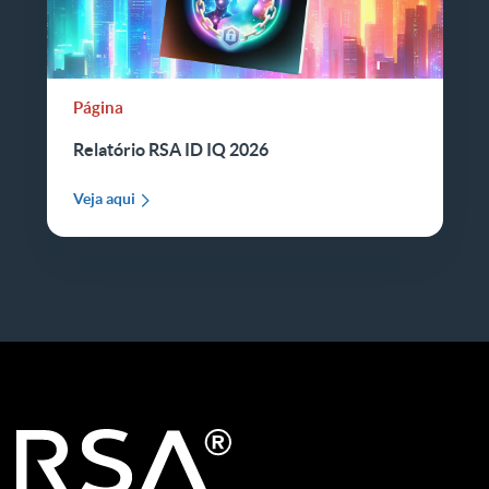
Página
Relatório RSA ID IQ 2026
Veja aqui