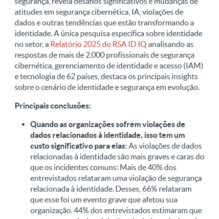
segurança, revela desafios significativos e mudanças de
atitudes em segurança cibernética, IA, violações de
dados e outras tendências que estão transformando a
identidade. A única pesquisa específica sobre identidade
no setor, a
Relatório 2025 do RSA ID IQ
analisando as
respostas de mais de 2.000 profissionais de segurança
cibernética, gerenciamento de identidade e acesso (IAM)
e tecnologia de 62 países, destaca os principais insights
sobre o cenário de identidade e segurança em evolução.
Principais conclusões:
Quando as organizações sofrem violações de
dados relacionados à identidade, isso tem um
custo significativo para elas:
As violações de dados
relacionadas à identidade são mais graves e caras do
que os incidentes comuns: Mais de 40% dos
entrevistados relataram uma violação de segurança
relacionada à identidade. Desses, 66% relataram
que esse foi um evento grave que afetou sua
organização. 44% dos entrevistados estimaram que