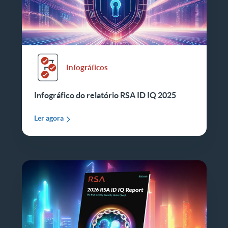
Infográficos
Infográfico do relatório RSA ID IQ 2025
Ler agora