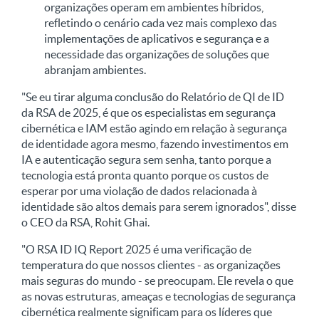
organizações operam em ambientes híbridos,
refletindo o cenário cada vez mais complexo das
implementações de aplicativos e segurança e a
necessidade das organizações de soluções que
abranjam ambientes.
"Se eu tirar alguma conclusão do Relatório de QI de ID
da RSA de 2025, é que os especialistas em segurança
cibernética e IAM estão agindo em relação à segurança
de identidade agora mesmo, fazendo investimentos em
IA e autenticação segura sem senha, tanto porque a
tecnologia está pronta quanto porque os custos de
esperar por uma violação de dados relacionada à
identidade são altos demais para serem ignorados", disse
o CEO da RSA, Rohit Ghai.
"O RSA ID IQ Report 2025 é uma verificação de
temperatura do que nossos clientes - as organizações
mais seguras do mundo - se preocupam. Ele revela o que
as novas estruturas, ameaças e tecnologias de segurança
cibernética realmente significam para os líderes que