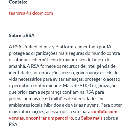
Contato:
teamrsa@axicom.com
Sobre a RSA
A RSA Unified Identity Platform, alimentada por IA,
protege as organizações mais seguras do mundo contra
os ataques cibernéticos de maior risco de hoje e de
amanhã. A RSA fornece os recursos de inteligência de
identidade, autenticação, acesso, governança e ciclo de
vida necessários para evitar ameaças, proteger o acesso
e permitir a conformidade. Mais de 9.000 organizações
que priorizam a segurança confiam na RSA para
gerenciar mais de 60 milhões de identidades em
ambientes locais, híbridos e de várias nuvens. Para obter
mais informações, acesse nosso site para
contato com
vendas
,
encontrar um parceiro
, ou
Saiba mais
sobre a
RSA.