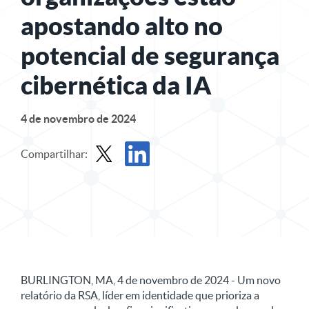
apostando alto no
potencial de segurança
cibernética da IA
4 de novembro de 2024
Compartilhar:
Compartilhar comunicado à imprensa em X
Compartilhe o comunicado à imprensa n
BURLINGTON, MA, 4 de novembro de 2024 - Um novo
relatório da RSA, líder em identidade que prioriza a