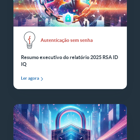
Autenticação sem senha
Resumo executivo do relatório 2025 RSA ID
IQ
Ler agora