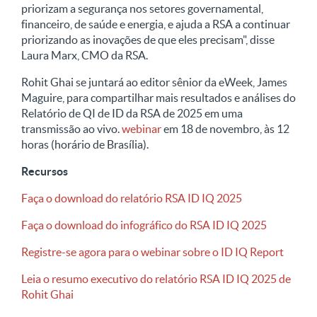
priorizam a segurança nos setores governamental,
financeiro, de saúde e energia, e ajuda a RSA a continuar
priorizando as inovações de que eles precisam", disse
Laura Marx, CMO da RSA.
Rohit Ghai se juntará ao editor sênior da eWeek, James
Maguire, para compartilhar mais resultados e análises do
Relatório de QI de ID da RSA de 2025 em uma
transmissão ao vivo.
webinar
em 18 de novembro, às 12
horas (horário de Brasília).
Recursos
Faça o download do relatório RSA ID IQ 2025
Faça o download do infográfico do RSA ID IQ 2025
Registre-se agora para o webinar sobre o ID IQ Report
Leia o resumo executivo do relatório RSA ID IQ 2025 de
Rohit Ghai