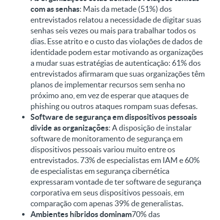
com as senhas
: Mais da metade (51%) dos
entrevistados relatou a necessidade de digitar suas
senhas seis vezes ou mais para trabalhar todos os
dias. Esse atrito e o custo das violações de dados de
identidade podem estar motivando as organizações
a mudar suas estratégias de autenticação: 61% dos
entrevistados afirmaram que suas organizações têm
planos de implementar recursos sem senha no
próximo ano, em vez de esperar que ataques de
phishing ou outros ataques rompam suas defesas.
Software de segurança em dispositivos pessoais
divide as organizações
: A disposição de instalar
software de monitoramento de segurança em
dispositivos pessoais variou muito entre os
entrevistados. 73% de especialistas em IAM e 60%
de especialistas em segurança cibernética
expressaram vontade de ter software de segurança
corporativa em seus dispositivos pessoais, em
comparação com apenas 39% de generalistas.
Ambientes híbridos dominam
70% das