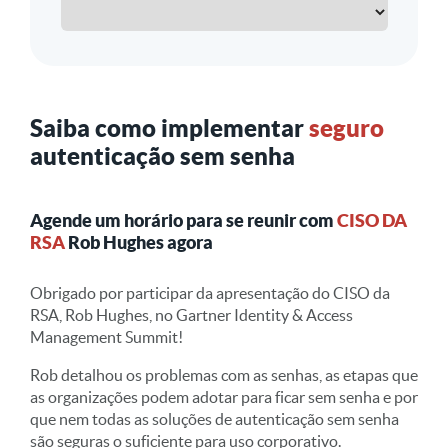
Saiba como implementar
seguro
autenticação sem senha
Agende um horário para se reunir com
CISO DA
RSA
Rob Hughes agora
Obrigado por participar da apresentação do CISO da
RSA, Rob Hughes, no Gartner Identity & Access
Management Summit!
Rob detalhou os problemas com as senhas, as etapas que
as organizações podem adotar para ficar sem senha e por
que nem todas as soluções de autenticação sem senha
são seguras o suficiente para uso corporativo.