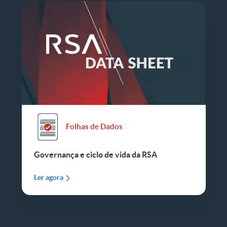
Folhas de Dados
Governança e ciclo de vida da RSA
Ler agora