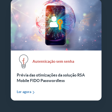
Autenticação sem senha
Prévia das otimizações da solução RSA
Mobile FIDO Passwordless
Ler agora