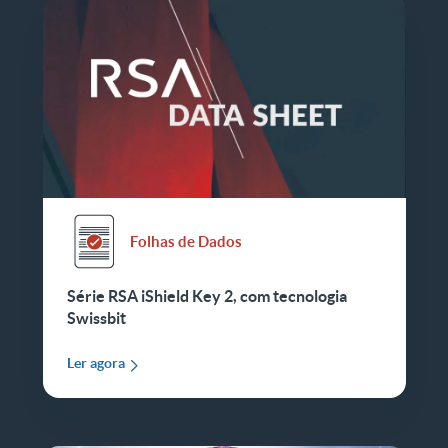
Folhas de Dados
Série RSA iShield Key 2, com tecnologia
Swissbit
Ler agora