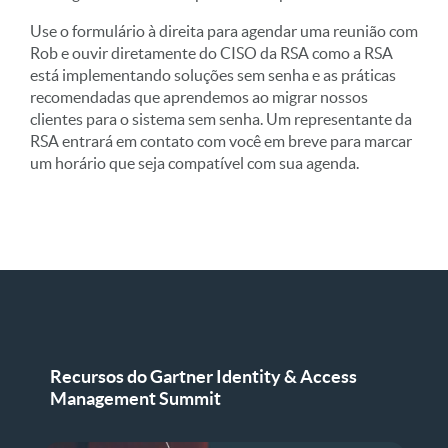
Use o formulário à direita para agendar uma reunião com
Rob e ouvir diretamente do CISO da RSA como a RSA
está implementando soluções sem senha e as práticas
recomendadas que aprendemos ao migrar nossos
clientes para o sistema sem senha. Um representante da
RSA entrará em contato com você em breve para marcar
um horário que seja compatível com sua agenda.
Recursos do Gartner Identity & Access
Management Summit