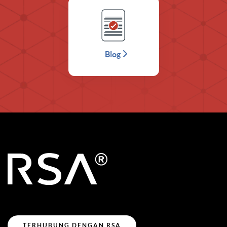
Blog
TERHUBUNG DENGAN RSA