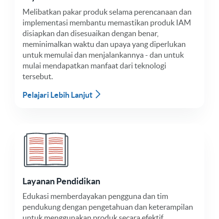
Melibatkan pakar produk selama perencanaan dan
implementasi membantu memastikan produk IAM
disiapkan dan disesuaikan dengan benar,
meminimalkan waktu dan upaya yang diperlukan
untuk memulai dan menjalankannya - dan untuk
mulai mendapatkan manfaat dari teknologi
tersebut.
Pelajari Lebih Lanjut
Layanan Pendidikan
Edukasi memberdayakan pengguna dan tim
pendukung dengan pengetahuan dan keterampilan
untuk menggunakan produk secara efektif,