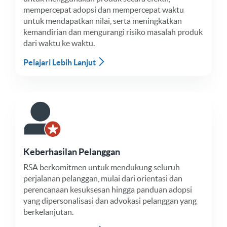
mempercepat adopsi dan mempercepat waktu
untuk mendapatkan nilai, serta meningkatkan
kemandirian dan mengurangi risiko masalah produk
dari waktu ke waktu.
Pelajari Lebih Lanjut
Keberhasilan Pelanggan
RSA berkomitmen untuk mendukung seluruh
perjalanan pelanggan, mulai dari orientasi dan
perencanaan kesuksesan hingga panduan adopsi
yang dipersonalisasi dan advokasi pelanggan yang
berkelanjutan.