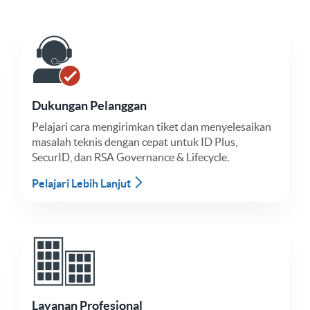
Dukungan Pelanggan
Pelajari cara mengirimkan tiket dan menyelesaikan
masalah teknis dengan cepat untuk ID Plus,
SecurID, dan RSA Governance & Lifecycle.
Pelajari Lebih Lanjut
Layanan Profesional