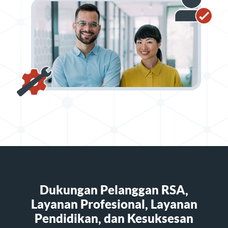
Dukungan Pelanggan RSA,
Layanan Profesional, Layanan
Pendidikan, dan Kesuksesan