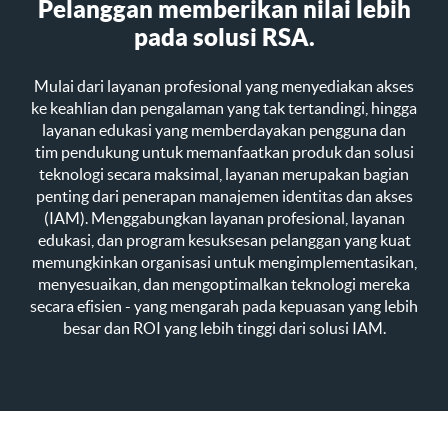
Pelanggan memberikan nilai lebih
pada solusi RSA.
Mulai dari layanan profesional yang menyediakan akses
ke keahlian dan pengalaman yang tak tertandingi, hingga
layanan edukasi yang memberdayakan pengguna dan
tim pendukung untuk memanfaatkan produk dan solusi
teknologi secara maksimal, layanan merupakan bagian
penting dari penerapan manajemen identitas dan akses
(IAM). Menggabungkan layanan profesional, layanan
edukasi, dan program kesuksesan pelanggan yang kuat
memungkinkan organisasi untuk mengimplementasikan,
menyesuaikan, dan mengoptimalkan teknologi mereka
secara efisien - yang mengarah pada kepuasan yang lebih
besar dan ROI yang lebih tinggi dari solusi IAM.