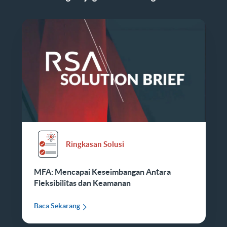
Ringkasan Solusi
MFA: Mencapai Keseimbangan Antara
Fleksibilitas dan Keamanan
Baca Sekarang