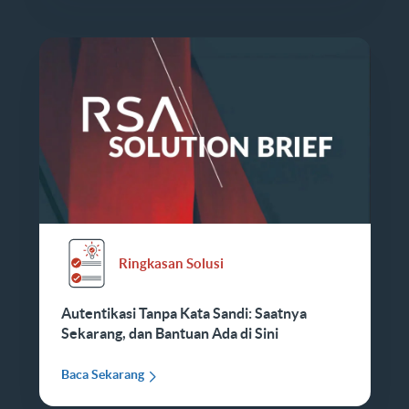
Ringkasan Solusi
Autentikasi Tanpa Kata Sandi: Saatnya
Sekarang, dan Bantuan Ada di Sini
Baca Sekarang