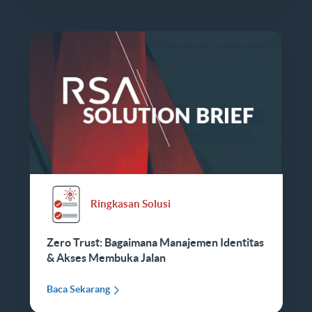
Ringkasan Solusi
Zero Trust: Bagaimana Manajemen Identitas
& Akses Membuka Jalan
Baca Sekarang