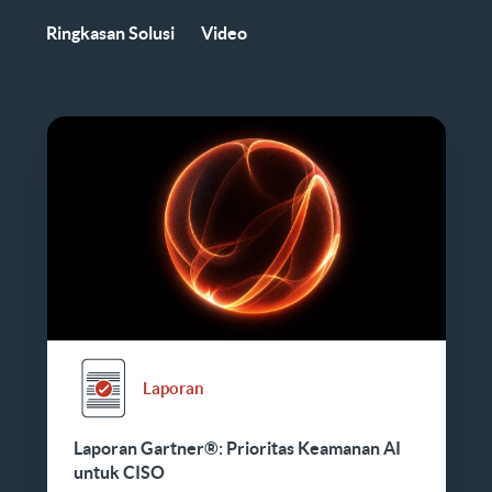
Ringkasan Solusi
Video
Laporan
Laporan Gartner®: Prioritas Keamanan AI
untuk CISO