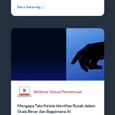
Baca Sekarang
Webinar Sesuai Permintaan
Mengapa Tata Kelola Identitas Rusak dalam
Skala Besar dan Bagaimana AI