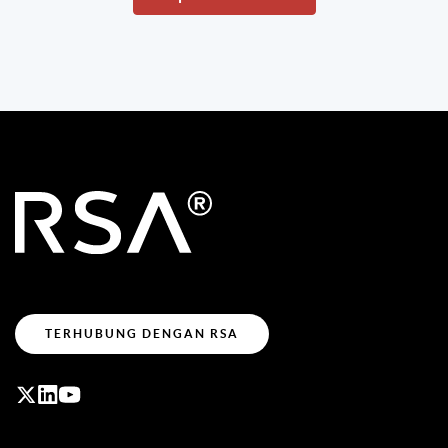
TERHUBUNG DENGAN RSA