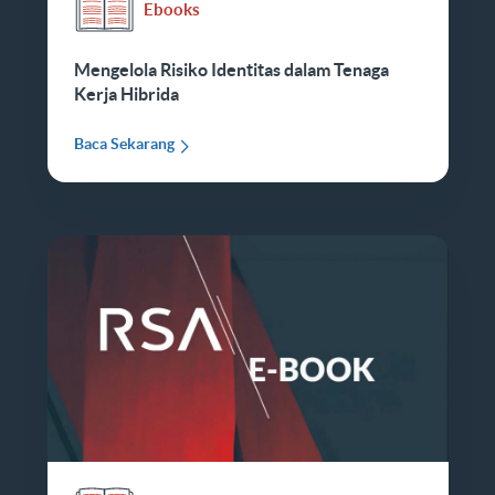
Ebooks
Mengelola Risiko Identitas dalam Tenaga
Kerja Hibrida
Baca Sekarang