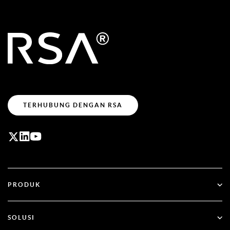
TERHUBUNG DENGAN RSA
PRODUK
ID Plus
SOLUSI