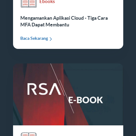
Ebooks
Mengamankan Aplikasi Cloud - Tiga Cara
MFA Dapat Membantu
Baca Sekarang