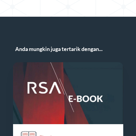
Anda mungkin juga tertarik dengan...