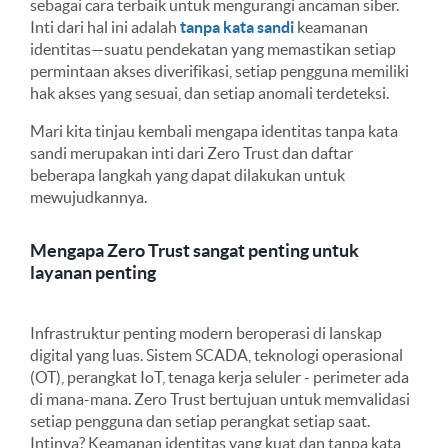
sebagai cara terbaik untuk mengurangi ancaman siber.
Inti dari hal ini adalah
tanpa kata sandi
keamanan
identitas—suatu pendekatan yang memastikan setiap
permintaan akses diverifikasi, setiap pengguna memiliki
hak akses yang sesuai, dan setiap anomali terdeteksi.
Mari kita tinjau kembali mengapa identitas tanpa kata
sandi merupakan inti dari Zero Trust dan daftar
beberapa langkah yang dapat dilakukan untuk
mewujudkannya.
Mengapa Zero Trust sangat penting untuk
layanan penting
Infrastruktur penting modern beroperasi di lanskap
digital yang luas. Sistem SCADA, teknologi operasional
(OT), perangkat IoT, tenaga kerja seluler - perimeter ada
di mana-mana. Zero Trust bertujuan untuk memvalidasi
setiap pengguna dan setiap perangkat setiap saat.
Intinya? Keamanan identitas yang kuat dan tanpa kata