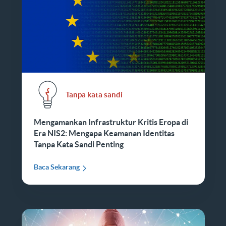
Tanpa kata sandi
Mengamankan Infrastruktur Kritis Eropa di
Era NIS2: Mengapa Keamanan Identitas
Tanpa Kata Sandi Penting
Baca Sekarang