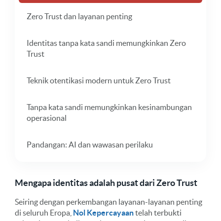
Zero Trust dan layanan penting
Identitas tanpa kata sandi memungkinkan Zero
Trust
Teknik otentikasi modern untuk Zero Trust
Tanpa kata sandi memungkinkan kesinambungan
operasional
Pandangan: AI dan wawasan perilaku
Mengapa identitas adalah pusat dari Zero Trust
Seiring dengan perkembangan layanan-layanan penting
di seluruh Eropa,
Nol Kepercayaan
telah terbukti