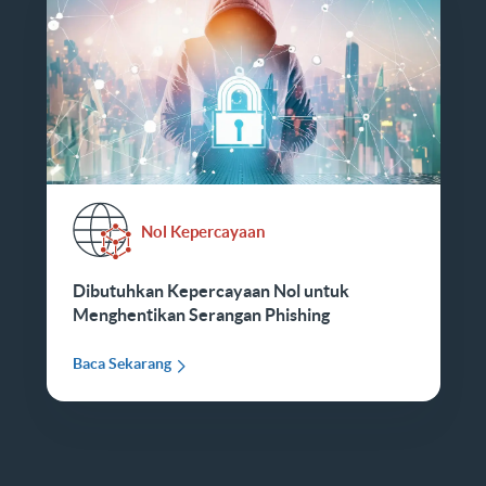
Nol Kepercayaan
Dibutuhkan Kepercayaan Nol untuk
Menghentikan Serangan Phishing
Baca Sekarang