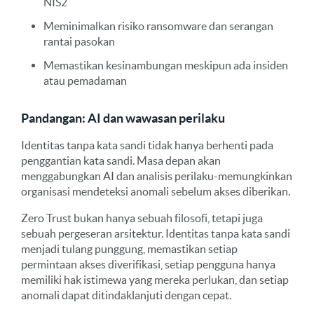
NIS2
Meminimalkan risiko ransomware dan serangan
rantai pasokan
Memastikan kesinambungan meskipun ada insiden
atau pemadaman
Pandangan: AI dan wawasan perilaku
Identitas tanpa kata sandi tidak hanya berhenti pada
penggantian kata sandi. Masa depan akan
menggabungkan AI dan analisis perilaku-memungkinkan
organisasi mendeteksi anomali sebelum akses diberikan.
Zero Trust bukan hanya sebuah filosofi, tetapi juga
sebuah pergeseran arsitektur. Identitas tanpa kata sandi
menjadi tulang punggung, memastikan setiap
permintaan akses diverifikasi, setiap pengguna hanya
memiliki hak istimewa yang mereka perlukan, dan setiap
anomali dapat ditindaklanjuti dengan cepat.