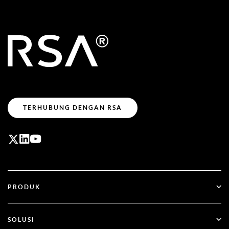
TERHUBUNG DENGAN RSA
PRODUK
ID Plus
SOLUSI