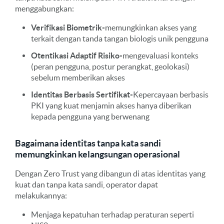
menggabungkan:
Verifikasi Biometrik-
memungkinkan akses yang
terkait dengan tanda tangan biologis unik pengguna
Otentikasi Adaptif Risiko-
mengevaluasi konteks
(peran pengguna, postur perangkat, geolokasi)
sebelum memberikan akses
Identitas Berbasis Sertifikat-
Kepercayaan berbasis
PKI yang kuat menjamin akses hanya diberikan
kepada pengguna yang berwenang
Bagaimana identitas tanpa kata sandi
memungkinkan kelangsungan operasional
Dengan Zero Trust yang dibangun di atas identitas yang
kuat dan tanpa kata sandi, operator dapat
melakukannya:
Menjaga kepatuhan terhadap peraturan seperti