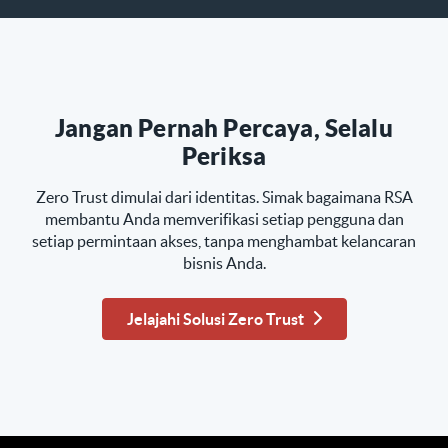
Jangan Pernah Percaya, Selalu
Periksa
Zero Trust dimulai dari identitas. Simak bagaimana RSA
membantu Anda memverifikasi setiap pengguna dan
setiap permintaan akses, tanpa menghambat kelancaran
bisnis Anda.
Jelajahi Solusi Zero Trust