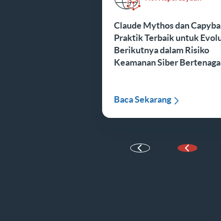
Claude Mythos dan Capyba
Praktik Terbaik untuk Evolu
Berikutnya dalam Risiko
Keamanan Siber Bertenaga
Baca Sekarang
Halaman