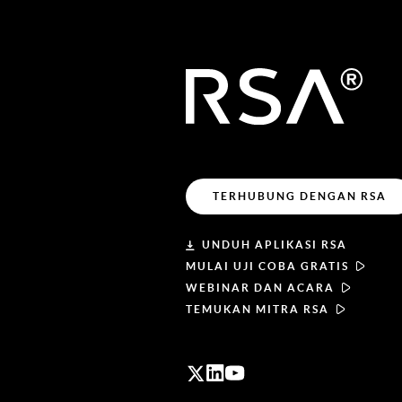
TERHUBUNG DENGAN RSA
UNDUH APLIKASI RSA
MULAI UJI COBA GRATIS
WEBINAR DAN ACARA
TEMUKAN MITRA RSA