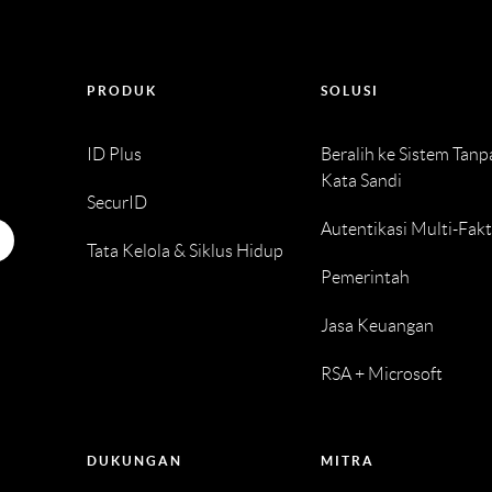
PRODUK
SOLUSI
ID Plus
Beralih ke Sistem Tanp
Kata Sandi
SecurID
Autentikasi Multi-Fak
Tata Kelola & Siklus Hidup
Pemerintah
Jasa Keuangan
RSA + Microsoft
DUKUNGAN
MITRA