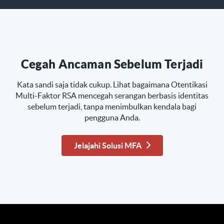
Cegah Ancaman Sebelum Terjadi
Kata sandi saja tidak cukup. Lihat bagaimana Otentikasi
Multi-Faktor RSA mencegah serangan berbasis identitas
sebelum terjadi, tanpa menimbulkan kendala bagi
pengguna Anda.
Jelajahi Solusi MFA