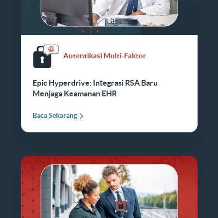
Autentikasi Multi-Faktor
Epic Hyperdrive: Integrasi RSA Baru
Menjaga Keamanan EHR
Baca Sekarang