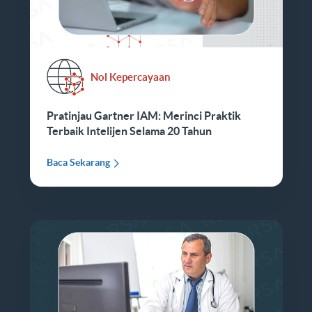
Nol Kepercayaan
Pratinjau Gartner IAM: Merinci Praktik
Terbaik Intelijen Selama 20 Tahun
Baca Sekarang