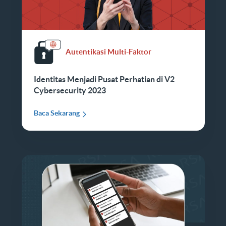
Autentikasi Multi-Faktor
Identitas Menjadi Pusat Perhatian di V2
Cybersecurity 2023
Baca Sekarang