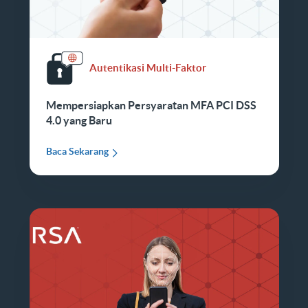
Autentikasi Multi-Faktor
Mempersiapkan Persyaratan MFA PCI DSS
4.0 yang Baru
Baca Sekarang