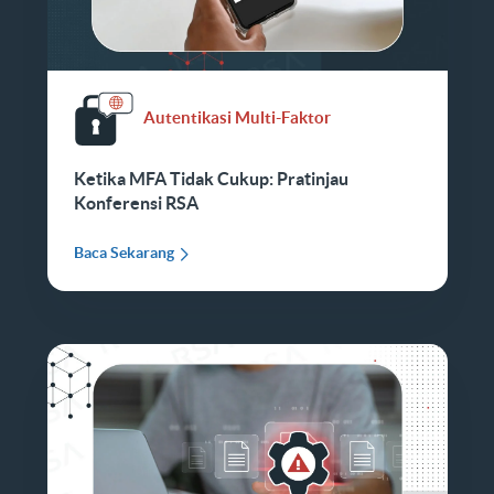
Autentikasi Multi-Faktor
Ketika MFA Tidak Cukup: Pratinjau
Konferensi RSA
Baca Sekarang