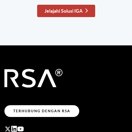
Jelajahi Solusi IGA
TERHUBUNG DENGAN RSA