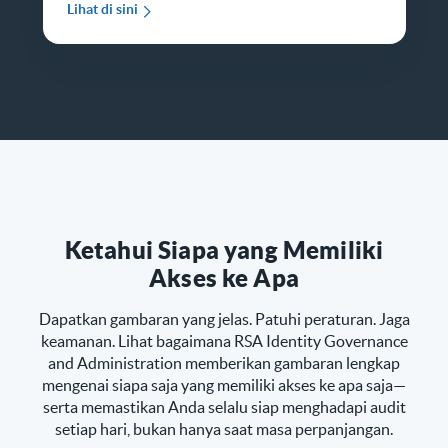
Lihat di sini
Ketahui Siapa yang Memiliki
Akses ke Apa
Dapatkan gambaran yang jelas. Patuhi peraturan. Jaga
keamanan. Lihat bagaimana RSA Identity Governance
and Administration memberikan gambaran lengkap
mengenai siapa saja yang memiliki akses ke apa saja—
serta memastikan Anda selalu siap menghadapi audit
setiap hari, bukan hanya saat masa perpanjangan.