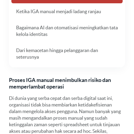
Ketika IGA manual menjadi ladang ranjau
Bagaimana AI dan otomatisasi meningkatkan tata
kelola identitas
Dari kemacetan hingga pelanggaran dan
seterusnya
Proses IGA manual menimbulkan risiko dan
memperlambat operasi
Di dunia yang serba cepat dan serba digital saat ini,
organisasi tidak bisa membiarkan ketidakefisienan
dalam mengelola akses pengguna. Namun banyak yang
masih mengandalkan proses manual yang sudah
ketinggalan zaman seperti spreadsheet untuk tinjauan
akses atau perubahan hak secara ad hoc. Sekilas,