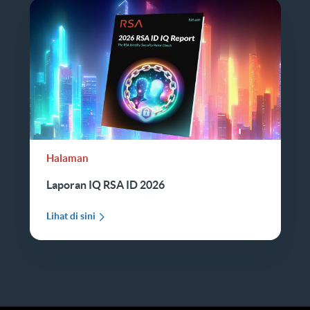
Halaman
Laporan IQ RSA ID 2026
Lihat di sini