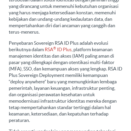
yang dirancang untuk memenuhi kebutuhan organisasi
yang harus menjaga ketersediaan konstan, memenuhi
kebijakan dan undang-undang kedaulatan data, dan
mempertahankan diri dari ancaman yang canggih dan
terus-menerus.
Penyebaran Sovereign RSA ID Plus adalah evolusi
®
berikutnya dalam
RSA
ID Plus
, platform keamanan
manajemen identitas dan akses (IAM) paling aman di
pasar yang dilengkapi dengan otentikasi multi-faktor
(MFA), SSO, dan kemampuan akses yang lengkap. RSA ID
Plus Sovereign Deployment memiliki kemampuan
“deploy anywhere” baru yang memungkinkan lembaga
pemerintah, layanan keuangan, infrastruktur penting,
dan organisasi perawatan kesehatan untuk
memodernisasi infrastruktur identitas mereka dengan
tetap mempertahankan standar tertinggi dalam hal
keamanan, ketersediaan, dan kepatuhan terhadap
peraturan.