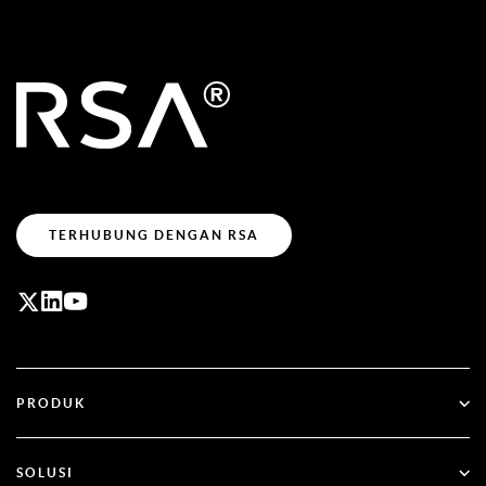
TERHUBUNG DENGAN RSA
PRODUK
ID Plus
SOLUSI