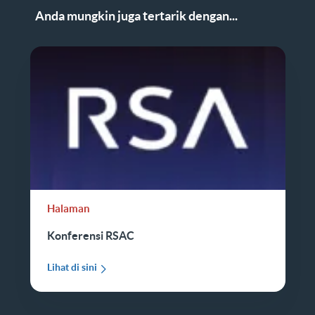
Anda mungkin juga tertarik dengan...
Halaman
Konferensi RSAC
Lihat di sini