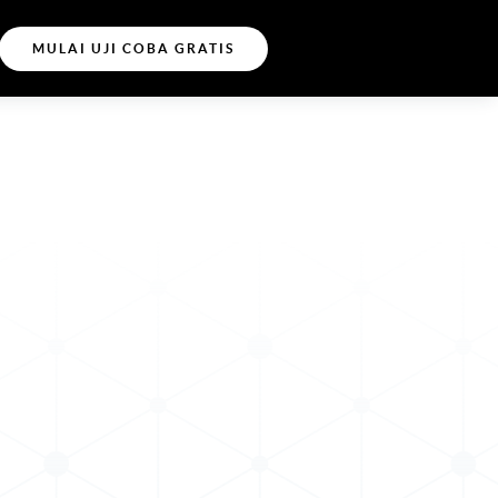
MULAI UJI COBA GRATIS