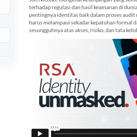
terhadap regulasi dan hasil keamanan di duni
pentingnya identitas baik dalam proses audit
harus melampaui sekadar kepatuhan formal 
sesungguhnya atas akses, risiko, dan tata kelol