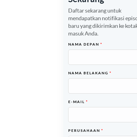
Daftar sekarang untuk
mendapatkan notifikasi epis
baru yang dikirimkan ke kota
masuk Anda.