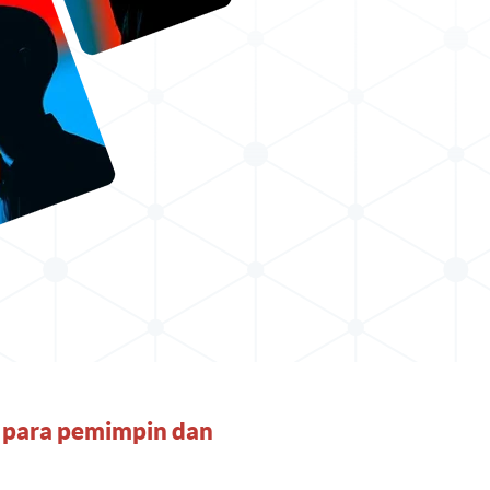
 para pemimpin dan