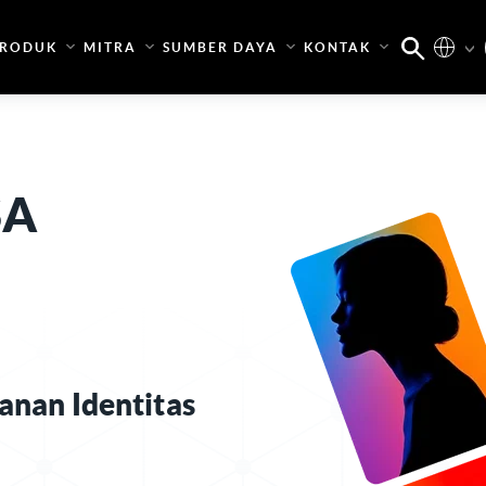
RODUK
MITRA
SUMBER DAYA
KONTAK
SA
anan Identitas