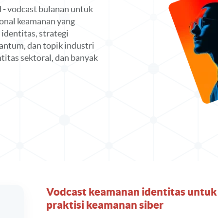
- vodcast bulanan untuk
onal keamanan yang
dentitas, strategi
kuantum, dan topik industri
titas sektoral, dan banyak
In
Vodcast keamanan identitas untuk
praktisi keamanan siber