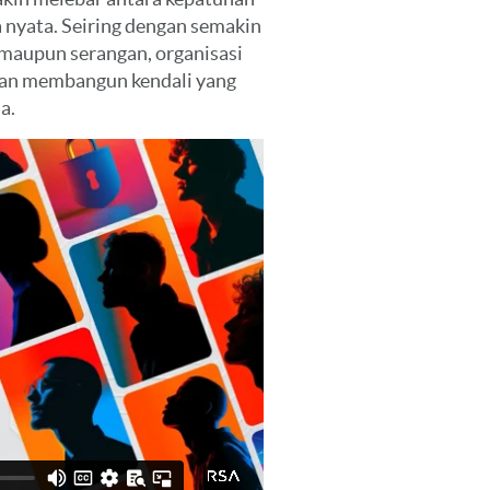
a nyata. Seiring dengan semakin
 maupun serangan, organisasi
dan membangun kendali yang
a.