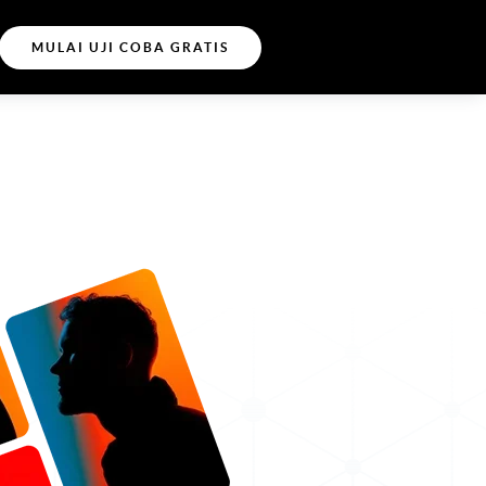
MULAI UJI COBA GRATIS