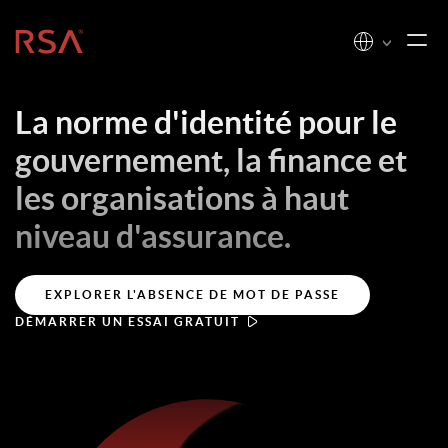
Accueil
La norme d'identité pour le
gouvernement, la finance et
les organisations à haut
niveau d'assurance.
EXPLORER L'ABSENCE DE MOT DE PASSE
DÉMARRER UN ESSAI GRATUIT