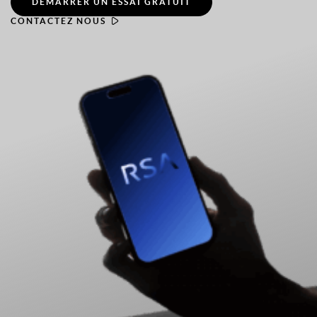
DÉMARRER UN ESSAI GRATUIT
CONTACTEZ NOUS