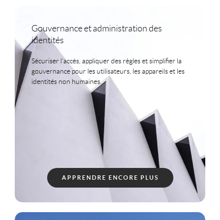
Gouvernance et administration des
identités
Sécuriser l'accès, appliquer des règles et simplifier la
gouvernance pour les utilisateurs, les appareils et les
identités non humaines.
APPRENDRE ENCORE PLUS