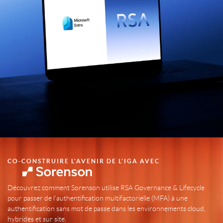
CO-CONSTRUIRE L'AVENIR DE L'IGA AVEC
Découvrez comment Sorenson utilise RSA Governance & Lifecycle
pour passer de l'authentification multifactorielle (MFA) à une
authentification sans mot de passe dans les environnements cloud,
hybrides et sur site.