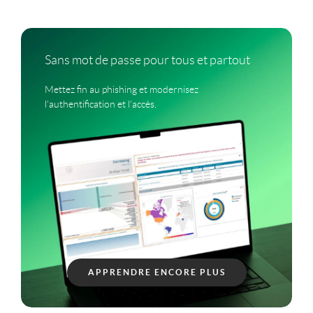
Sans mot de passe pour tous et partout
Mettez fin au phishing et modernisez
l'authentification et l'accès.
APPRENDRE ENCORE PLUS