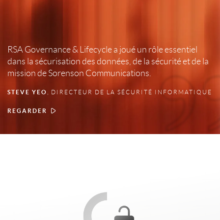
RSA Governance & Lifecycle a joué un rôle essentiel
dans la sécurisation des données, de la sécurité et de la
mission de Sorenson Communications.
STEVE YEO
, DIRECTEUR DE LA SÉCURITÉ INFORMATIQUE
REGARDER