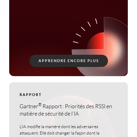
APPRENDRE ENCORE PLUS
RAPPORT
®
Gartner
Rapport : Priorités des RSSI en
matière de sécurité de l'IA
L'IA modifie la manière dont les adversaires
attaquent. Elle doit changer la façon dont la