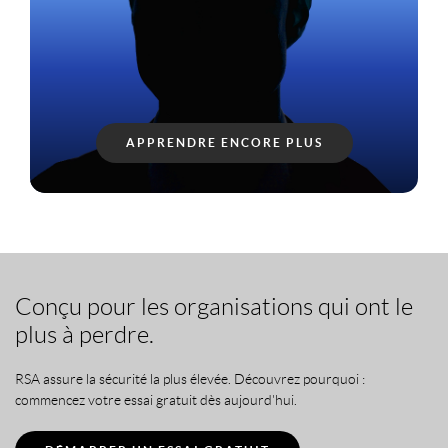
APPRENDRE ENCORE PLUS
Conçu pour les organisations qui ont le
plus à perdre.
RSA assure la sécurité la plus élevée. Découvrez pourquoi :
commencez votre essai gratuit dès aujourd'hui.