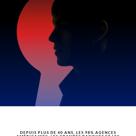
DEPUIS PLUS DE 40 ANS, LES 98% AGENCES