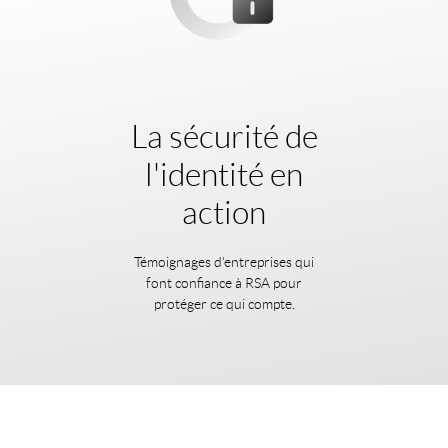
La sécurité de
l'identité en
action
Témoignages d'entreprises qui
font confiance à RSA pour
protéger ce qui compte.