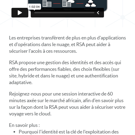
Les entreprises transfèrent de plus en plus d'applications
et d'opérations dans le nuage, et RSA peut aider à
sécuriser l'accès à ces ressources.
RSA propose une gestion des identités et des accès qui
offre des performances fiables, des choix flexibles (sur
site, hybride et dans le nuage) et une authentification
adaptative.
Rejoignez-nous pour une session interactive de 60
minutes axée sur le marché africain, afin d'en savoir plus
sur la façon dont la RSA peut vous aider à sécuriser votre
voyage vers le cloud.
En savoir plus :
Pourquoi l'identité est la clé de l'exploitation des