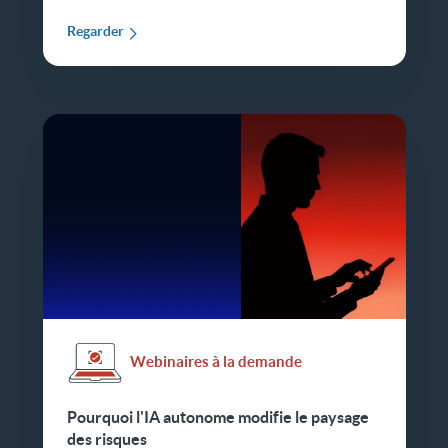
Regarder
Webinaires à la demande
Pourquoi l'IA autonome modifie le paysage
des risques