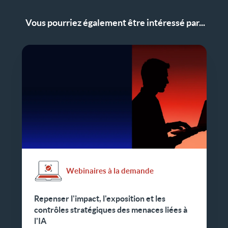
Vous pourriez également être intéressé par...
Webinaires à la demande
Repenser l'impact, l'exposition et les
contrôles stratégiques des menaces liées à
l'IA