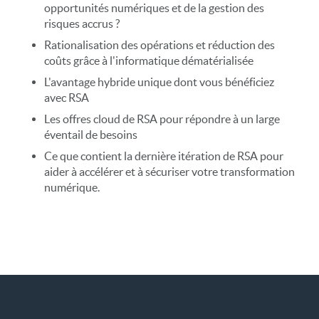
opportunités numériques et de la gestion des
risques accrus ?
Rationalisation des opérations et réduction des
coûts grâce à l'informatique dématérialisée
L'avantage hybride unique dont vous bénéficiez
avec RSA
Les offres cloud de RSA pour répondre à un large
éventail de besoins
Ce que contient la dernière itération de RSA pour
aider à accélérer et à sécuriser votre transformation
numérique.