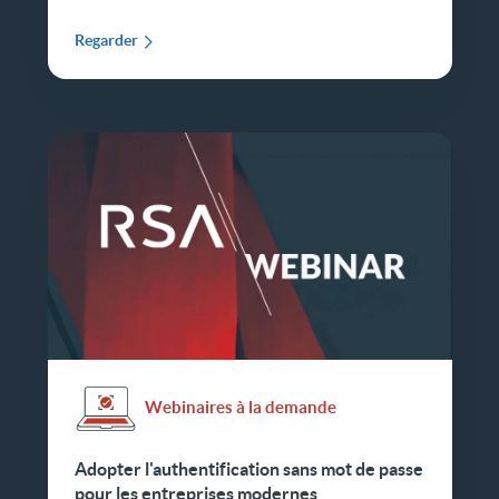
Regarder
Webinaires à la demande
Adopter l'authentification sans mot de passe
pour les entreprises modernes