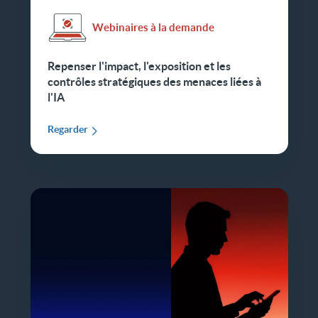
Webinaires à la demande
Repenser l'impact, l'exposition et les
contrôles stratégiques des menaces liées à
l'IA
Regarder