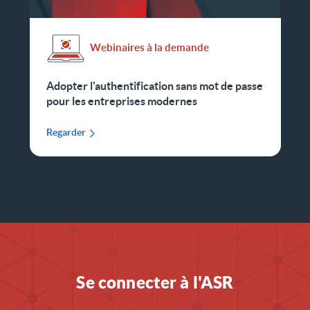
Webinaires à la demande
Adopter l'authentification sans mot de passe
pour les entreprises modernes
Regarder
Se connecter à l'ASR