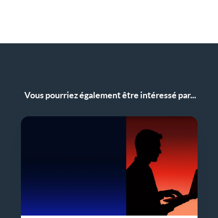
Vous pourriez également être intéressé par...