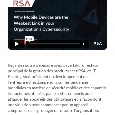
Regardez notre webinaire avec Dave Taku, directeur
principal de la gestion des produits chez RSA, et JT
Keating, vice-président du développement de
l'entreprise chez Zimperium, sur les tendances
mondiales en matière de sécurité mobile et des appareils,
les tactiques utilisées par les cybercriminels pour
attaquer les appareils des utilisateurs et la façon dont
une violation peut commencer par un appareil
compromis et se propager dans toute l'organisation.