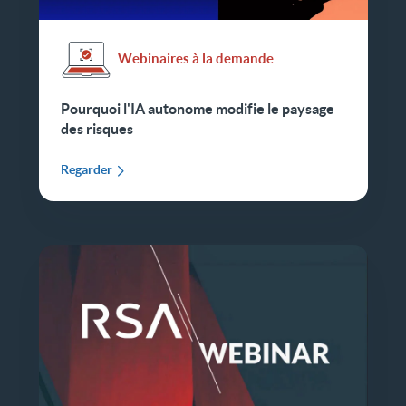
Webinaires à la demande
Pourquoi l'IA autonome modifie le paysage
des risques
Regarder