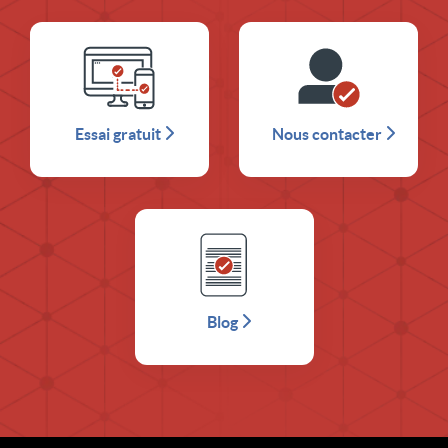
Essai gratuit
Nous contacter
Blog