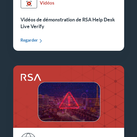
Vidéos
Vidéos de démonstration de RSA Help Desk
Live Verify
Regarder