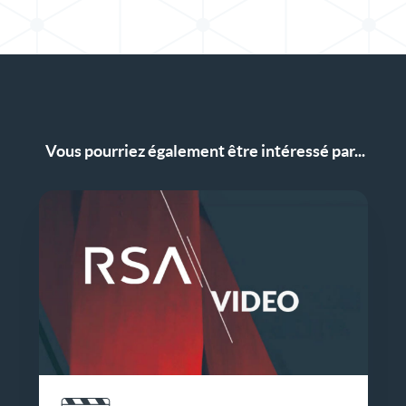
Vous pourriez également être intéressé par...