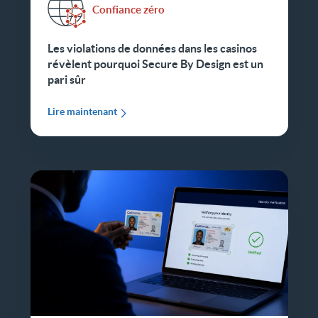
Confiance zéro
Les violations de données dans les casinos
révèlent pourquoi Secure By Design est un
pari sûr
Lire maintenant