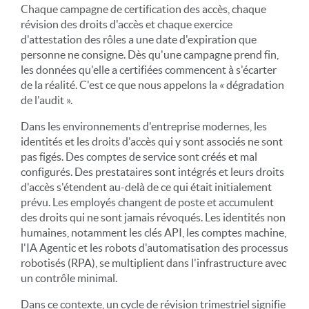
Chaque campagne de certification des accès, chaque
révision des droits d'accès et chaque exercice
d'attestation des rôles a une date d'expiration que
personne ne consigne. Dès qu'une campagne prend fin,
les données qu'elle a certifiées commencent à s'écarter
de la réalité. C'est ce que nous appelons la « dégradation
de l'audit ».
Dans les environnements d'entreprise modernes, les
identités et les droits d'accès qui y sont associés ne sont
pas figés. Des comptes de service sont créés et mal
configurés. Des prestataires sont intégrés et leurs droits
d'accès s'étendent au-delà de ce qui était initialement
prévu. Les employés changent de poste et accumulent
des droits qui ne sont jamais révoqués. Les identités non
humaines, notamment les clés API, les comptes machine,
l'IA Agentic et les robots d'automatisation des processus
robotisés (RPA), se multiplient dans l'infrastructure avec
un contrôle minimal.
Dans ce contexte, un cycle de révision trimestriel signifie