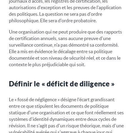
journaux d'accès, les registres de certification, les
autorisations d'exception et les preuves de l'application
des politiques. La question ne sera pas d'ordre
philosophique. Elle sera d'ordre probatoire.
Une organisation qui ne peut produire que des rapports
de certification annuels, sans aucune preuve d'une
surveillance continue, n'a pas démontré sa conformité.
Elle a mis en évidence le décalage entre sa politique
documentée et son niveau de sécurité réel, et ce dans le
contexte le plus préjudiciable qui soit.
Définir le « déficit de diligence »
Le « fossé de négligence » désigne l'écart grandissant
entre ce que stipulent les documents de politique
statique d'une organisation et ce que font réellement ses
systèmes d'identité dynamiques entre deux cycles de
révision. Il ne s'agit pas d'un risque théorique, mais d'une
vulnérabilité avérée qui s'aggrave à chaque jour qui