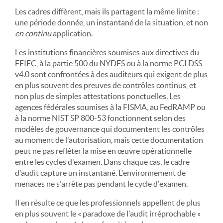
Les cadres diffèrent, mais ils partagent la même limite :
une période donnée, un instantané de la situation, et non
en continu
application.
Les institutions financières soumises aux directives du
FFIEC, à la partie 500 du NYDFS ou à la norme PCI DSS
v4.0 sont confrontées à des auditeurs qui exigent de plus
en plus souvent des preuves de contrôles continus, et
non plus de simples attestations ponctuelles. Les
agences fédérales soumises à la FISMA, au FedRAMP ou
à la norme NIST SP 800-53 fonctionnent selon des
modèles de gouvernance qui documentent les contrôles
au moment de l'autorisation, mais cette documentation
peut ne pas refléter la mise en œuvre opérationnelle
entre les cycles d'examen. Dans chaque cas, le cadre
d'audit capture un instantané. L'environnement de
menaces ne s'arrête pas pendant le cycle d'examen.
Il en résulte ce que les professionnels appellent de plus
en plus souvent le « paradoxe de l'audit irréprochable »