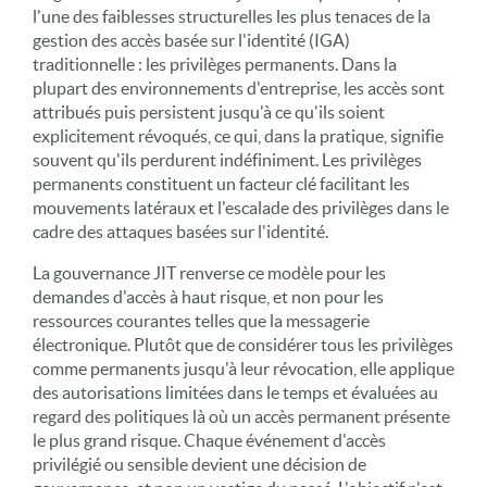
l'une des faiblesses structurelles les plus tenaces de la
gestion des accès basée sur l'identité (IGA)
traditionnelle : les privilèges permanents. Dans la
plupart des environnements d'entreprise, les accès sont
attribués puis persistent jusqu'à ce qu'ils soient
explicitement révoqués, ce qui, dans la pratique, signifie
souvent qu'ils perdurent indéfiniment. Les privilèges
permanents constituent un facteur clé facilitant les
mouvements latéraux et l'escalade des privilèges dans le
cadre des attaques basées sur l'identité.
La gouvernance JIT renverse ce modèle pour les
demandes d'accès à haut risque, et non pour les
ressources courantes telles que la messagerie
électronique. Plutôt que de considérer tous les privilèges
comme permanents jusqu'à leur révocation, elle applique
des autorisations limitées dans le temps et évaluées au
regard des politiques là où un accès permanent présente
le plus grand risque. Chaque événement d'accès
privilégié ou sensible devient une décision de