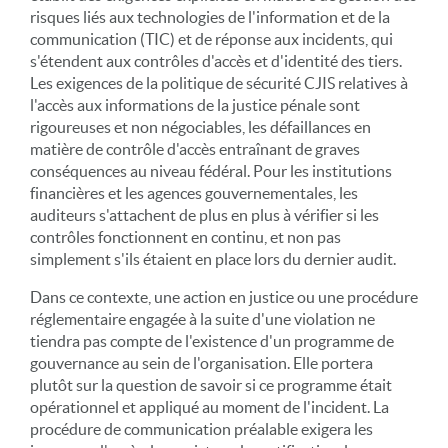
risques liés aux technologies de l'information et de la
communication (TIC) et de réponse aux incidents, qui
s'étendent aux contrôles d'accès et d'identité des tiers.
Les exigences de la politique de sécurité CJIS relatives à
l'accès aux informations de la justice pénale sont
rigoureuses et non négociables, les défaillances en
matière de contrôle d'accès entraînant de graves
conséquences au niveau fédéral. Pour les institutions
financières et les agences gouvernementales, les
auditeurs s'attachent de plus en plus à vérifier si les
contrôles fonctionnent en continu, et non pas
simplement s'ils étaient en place lors du dernier audit.
Dans ce contexte, une action en justice ou une procédure
réglementaire engagée à la suite d'une violation ne
tiendra pas compte de l'existence d'un programme de
gouvernance au sein de l'organisation. Elle portera
plutôt sur la question de savoir si ce programme était
opérationnel et appliqué au moment de l'incident. La
procédure de communication préalable exigera les