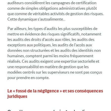
auditeurs considèrent les campagnes de certification
comme de simples obligations administratives plutôt
que comme de véritables activités de gestion des risques.
Cette dynamique s'autoalimente. .
Par ailleurs, les types d'audits les plus susceptibles de
mettre en évidence des risques significatifs, notamment
les audits des droits d'accès aux rôles, les audits des
exceptions aux politiques, les audits de l'accès aux
données non structurées et les audits des identités non
humaines, comptent parmi les moins fréquemment
réalisés. Ces audits exigent une expertise sectorielle et
une responsabilité en matière de gestion que les
modèles centrés sur les superviseurs ne sont pas conçus
pour prendre en compte.
Le « fossé de la négligence » et ses conséquences
juridiques