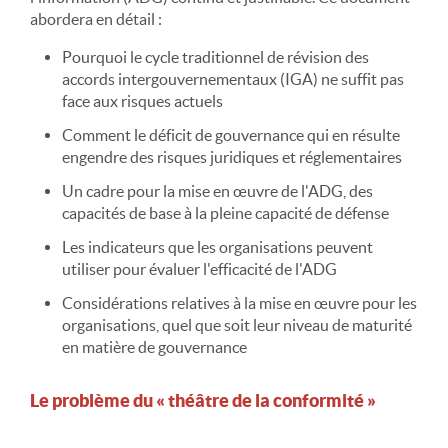
abordera en détail :
Pourquoi le cycle traditionnel de révision des
accords intergouvernementaux (IGA) ne suffit pas
face aux risques actuels
Comment le déficit de gouvernance qui en résulte
engendre des risques juridiques et réglementaires
Un cadre pour la mise en œuvre de l'ADG, des
capacités de base à la pleine capacité de défense
Les indicateurs que les organisations peuvent
utiliser pour évaluer l'efficacité de l'ADG
Considérations relatives à la mise en œuvre pour les
organisations, quel que soit leur niveau de maturité
en matière de gouvernance
Le problème du « théâtre de la conformité »