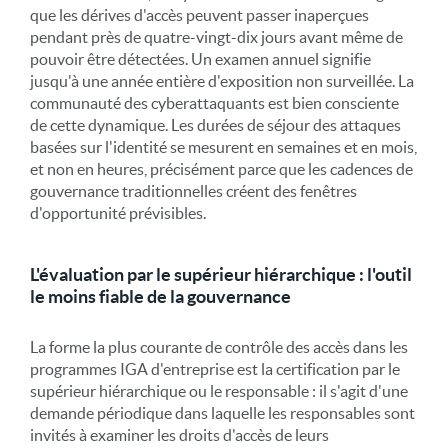
que les dérives d'accès peuvent passer inaperçues
pendant près de quatre-vingt-dix jours avant même de
pouvoir être détectées. Un examen annuel signifie
jusqu'à une année entière d'exposition non surveillée. La
communauté des cyberattaquants est bien consciente
de cette dynamique. Les durées de séjour des attaques
basées sur l'identité se mesurent en semaines et en mois,
et non en heures, précisément parce que les cadences de
gouvernance traditionnelles créent des fenêtres
d'opportunité prévisibles.
L'évaluation par le supérieur hiérarchique : l'outil
le moins fiable de la gouvernance
La forme la plus courante de contrôle des accès dans les
programmes IGA d'entreprise est la certification par le
supérieur hiérarchique ou le responsable : il s'agit d'une
demande périodique dans laquelle les responsables sont
invités à examiner les droits d'accès de leurs