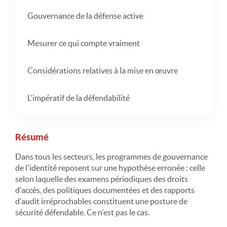
Gouvernance de la défense active
Mesurer ce qui compte vraiment
Considérations relatives à la mise en œuvre
L'impératif de la défendabilité
Résumé
Dans tous les secteurs, les programmes de gouvernance
de l'identité reposent sur une hypothèse erronée : celle
selon laquelle des examens périodiques des droits
d'accès, des politiques documentées et des rapports
d'audit irréprochables constituent une posture de
sécurité défendable. Ce n'est pas le cas.