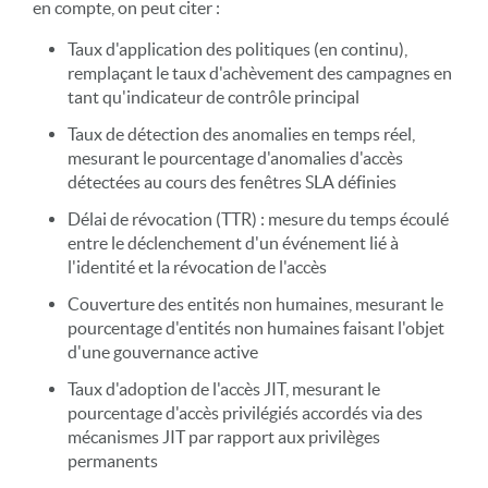
en compte, on peut citer :
Taux d'application des politiques (en continu),
remplaçant le taux d'achèvement des campagnes en
tant qu'indicateur de contrôle principal
Taux de détection des anomalies en temps réel,
mesurant le pourcentage d'anomalies d'accès
détectées au cours des fenêtres SLA définies
Délai de révocation (TTR) : mesure du temps écoulé
entre le déclenchement d'un événement lié à
l'identité et la révocation de l'accès
Couverture des entités non humaines, mesurant le
pourcentage d'entités non humaines faisant l'objet
d'une gouvernance active
Taux d'adoption de l'accès JIT, mesurant le
pourcentage d'accès privilégiés accordés via des
mécanismes JIT par rapport aux privilèges
permanents