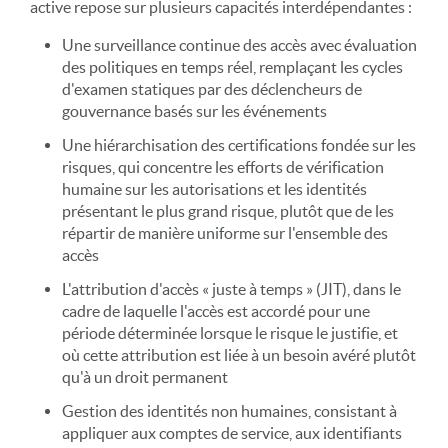
active repose sur plusieurs capacités interdépendantes :
Une surveillance continue des accès avec évaluation
des politiques en temps réel, remplaçant les cycles
d'examen statiques par des déclencheurs de
gouvernance basés sur les événements
Une hiérarchisation des certifications fondée sur les
risques, qui concentre les efforts de vérification
humaine sur les autorisations et les identités
présentant le plus grand risque, plutôt que de les
répartir de manière uniforme sur l'ensemble des
accès
L'attribution d'accès « juste à temps » (JIT), dans le
cadre de laquelle l'accès est accordé pour une
période déterminée lorsque le risque le justifie, et
où cette attribution est liée à un besoin avéré plutôt
qu'à un droit permanent
Gestion des identités non humaines, consistant à
appliquer aux comptes de service, aux identifiants