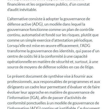
financières et les organismes publics, d’un constat
d’audit inévitable.
L'alternative consiste à adopter la gouvernance de
défense active (ADG), un modèle dans lequel la
gouvernance fonctionne comme un plan de contrôle
continu, automatisé et fondé sur les risques, plutôt que
comme un simple exercice d'attestation périodique.
Lorsqu'elle est mise en œuvre efficacement, l'ADG
transforme la gouvernance des identités, qui passe d'un
centre de coûts lié à la conformité à une capacité
opérationnelle en matière de sécurité et, surtout, à une
source de moyens de défense solides en cas de litige.
Le présent document de synthèse vise à fournir aux
professionnels, aux responsables de programmes et aux
dirigeants un cadre leur permettant d'évaluer et de faire
évoluer leur approche en matière de gouvernance de
l'information (IGA), afin de passer d'activités de
conformité ponctuelles à un modèle de gouvernance de
l'information (ADG) continu et justifiable. Ce document