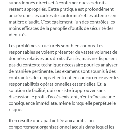
subordonnés directs et à confirmer que ces droits
restent appropriés. Cette pratique est profondément
ancrée dans les cadres de conformité et les attentes en
matière d'audit. C'est également l'un des contrôles les
moins efficaces de la panoplie d'outils de sécurité des
identités.
Les problèmes structurels sont bien connus. Les
responsables se voient présenter de vastes volumes de
données relatives aux droits d'accès, mais ne disposent
pas du contexte technique nécessaire pour les analyser
de manière pertinente. Les examens sont soumis à des
contraintes de temps et entrent en concurrence avec les
responsabilités opérationnelles essentielles. Et la
solution de facilité, qui consiste à approuver sans
discussion le profil d'accès existant, n'entraîne aucune
conséquence immédiate, même lorsqu'elle perpétue le
risque.
Il en résulte une apathie liée aux audits : un
comportement organisationnel acquis dans lequel les