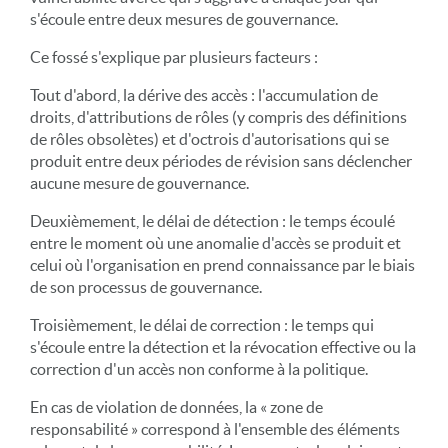
s'écoule entre deux mesures de gouvernance.
Ce fossé s'explique par plusieurs facteurs :
Tout d'abord, la dérive des accès : l'accumulation de
droits, d'attributions de rôles (y compris des définitions
de rôles obsolètes) et d'octrois d'autorisations qui se
produit entre deux périodes de révision sans déclencher
aucune mesure de gouvernance.
Deuxièmement, le délai de détection : le temps écoulé
entre le moment où une anomalie d'accès se produit et
celui où l'organisation en prend connaissance par le biais
de son processus de gouvernance.
Troisièmement, le délai de correction : le temps qui
s'écoule entre la détection et la révocation effective ou la
correction d'un accès non conforme à la politique.
En cas de violation de données, la « zone de
responsabilité » correspond à l'ensemble des éléments