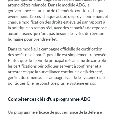
attend d’être relancée. Dans le modèle ADG, la
gouvernance est un flux de télémétrie continu : chaque
événement d’accès, chaque action de provisionnement et
chaque modification des droits est évalué par rapport à
la politique en temps réel, avec des capacités de réponse
automatisées qui n’ont pas besoin de cycles de révision
humaine pour prendre effet.
Dans ce modèle, la campagne officielle de certification
des accès ne disparaît pas. Elle est simplement repensée.
Plutôt que de servir de principal mécanisme de contrôle,
les certifications périodiques servent à confirmer et à
attester ce que la surveillance continue a déjà détecté,
géré et documenté. La campagne valide le système et les
politiques. Elle ne constitue plus le système en soi.
Compétences clés d'un programme ADG
Un programme efficace de gouvernance de la défense