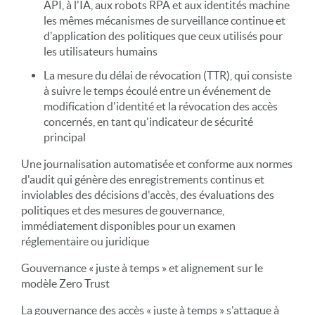
API, à l'IA, aux robots RPA et aux identités machine
les mêmes mécanismes de surveillance continue et
d'application des politiques que ceux utilisés pour
les utilisateurs humains
La mesure du délai de révocation (TTR), qui consiste
à suivre le temps écoulé entre un événement de
modification d'identité et la révocation des accès
concernés, en tant qu'indicateur de sécurité
principal
Une journalisation automatisée et conforme aux normes
d'audit qui génère des enregistrements continus et
inviolables des décisions d'accès, des évaluations des
politiques et des mesures de gouvernance,
immédiatement disponibles pour un examen
réglementaire ou juridique
Gouvernance « juste à temps » et alignement sur le
modèle Zero Trust
La gouvernance des accès « juste à temps » s'attaque à