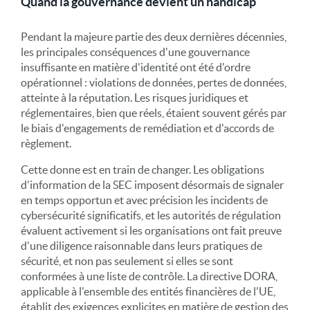
Quand la gouvernance devient un handicap
Pendant la majeure partie des deux dernières décennies,
les principales conséquences d'une gouvernance
insuffisante en matière d'identité ont été d'ordre
opérationnel : violations de données, pertes de données,
atteinte à la réputation. Les risques juridiques et
réglementaires, bien que réels, étaient souvent gérés par
le biais d'engagements de remédiation et d'accords de
règlement.
Cette donne est en train de changer. Les obligations
d'information de la SEC imposent désormais de signaler
en temps opportun et avec précision les incidents de
cybersécurité significatifs, et les autorités de régulation
évaluent activement si les organisations ont fait preuve
d'une diligence raisonnable dans leurs pratiques de
sécurité, et non pas seulement si elles se sont
conformées à une liste de contrôle. La directive DORA,
applicable à l'ensemble des entités financières de l'UE,
établit des exigences explicites en matière de gestion des