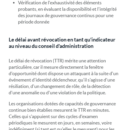
Vérification de l'exhaustivité des éléments
probants, en évaluant la disponibilité et l'intégrité
des journaux de gouvernance continus pour une
période donnée
Le délai avant révocation en tant qu'indicateur
au niveau du conseil d'administration
Le délai de révocation (TTR) mérite une attention
particulière, car il mesure directement la fenêtre
d'opportunité dont dispose un attaquant à la suite d'un
événement d'identité déclencheur, qu'il s'agisse d'une
résiliation, d'un changement de rôle, de la détection
d'une anomalie ou d'une violation de la politique.
Les organisations dotées de capacités de gouvernance
continue bien établies mesurent le TTR en minutes.
Celles qui s'appuient sur des cycles d'examen
périodiques le mesurent en jours, en semaines, voire
indéfiniment (si tant est qu'elles le mesurent) pour les