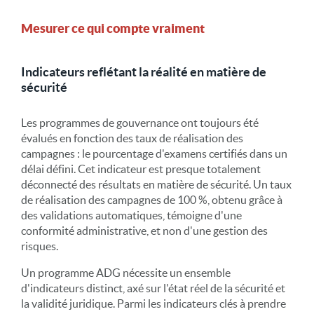
Mesurer ce qui compte vraiment
Indicateurs reflétant la réalité en matière de
sécurité
Les programmes de gouvernance ont toujours été
évalués en fonction des taux de réalisation des
campagnes : le pourcentage d'examens certifiés dans un
délai défini. Cet indicateur est presque totalement
déconnecté des résultats en matière de sécurité. Un taux
de réalisation des campagnes de 100 %, obtenu grâce à
des validations automatiques, témoigne d'une
conformité administrative, et non d'une gestion des
risques.
Un programme ADG nécessite un ensemble
d'indicateurs distinct, axé sur l'état réel de la sécurité et
la validité juridique. Parmi les indicateurs clés à prendre