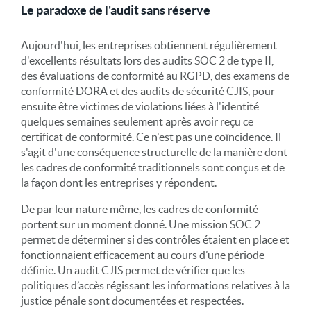
Le paradoxe de l'audit sans réserve
Aujourd'hui, les entreprises obtiennent régulièrement
d'excellents résultats lors des audits SOC 2 de type II,
des évaluations de conformité au RGPD, des examens de
conformité DORA et des audits de sécurité CJIS, pour
ensuite être victimes de violations liées à l'identité
quelques semaines seulement après avoir reçu ce
certificat de conformité. Ce n'est pas une coïncidence. Il
s'agit d'une conséquence structurelle de la manière dont
les cadres de conformité traditionnels sont conçus et de
la façon dont les entreprises y répondent.
De par leur nature même, les cadres de conformité
portent sur un moment donné. Une mission SOC 2
permet de déterminer si des contrôles étaient en place et
fonctionnaient efficacement au cours d’une période
définie. Un audit CJIS permet de vérifier que les
politiques d’accès régissant les informations relatives à la
justice pénale sont documentées et respectées.