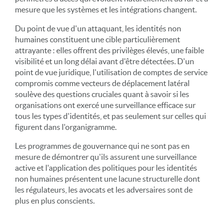
mesure que les systèmes et les intégrations changent.
Du point de vue d'un attaquant, les identités non
humaines constituent une cible particulièrement
attrayante : elles offrent des privilèges élevés, une faible
visibilité et un long délai avant d'être détectées. D'un
point de vue juridique, l'utilisation de comptes de service
compromis comme vecteurs de déplacement latéral
soulève des questions cruciales quant à savoir si les
organisations ont exercé une surveillance efficace sur
tous les types d'identités, et pas seulement sur celles qui
figurent dans l'organigramme.
Les programmes de gouvernance qui ne sont pas en
mesure de démontrer qu'ils assurent une surveillance
active et l'application des politiques pour les identités
non humaines présentent une lacune structurelle dont
les régulateurs, les avocats et les adversaires sont de
plus en plus conscients.