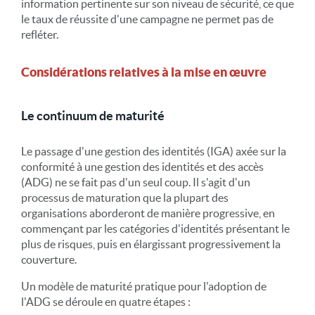
information pertinente sur son niveau de sécurité, ce que
le taux de réussite d'une campagne ne permet pas de
refléter.
Considérations relatives à la mise en œuvre
Le continuum de maturité
Le passage d'une gestion des identités (IGA) axée sur la
conformité à une gestion des identités et des accès
(ADG) ne se fait pas d'un seul coup. Il s'agit d'un
processus de maturation que la plupart des
organisations aborderont de manière progressive, en
commençant par les catégories d'identités présentant le
plus de risques, puis en élargissant progressivement la
couverture.
Un modèle de maturité pratique pour l'adoption de
l'ADG se déroule en quatre étapes :