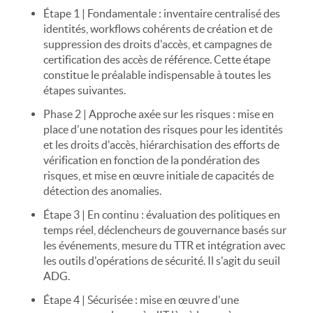
Étape 1 | Fondamentale : inventaire centralisé des
identités, workflows cohérents de création et de
suppression des droits d'accès, et campagnes de
certification des accès de référence. Cette étape
constitue le préalable indispensable à toutes les
étapes suivantes.
Phase 2 | Approche axée sur les risques : mise en
place d'une notation des risques pour les identités
et les droits d'accès, hiérarchisation des efforts de
vérification en fonction de la pondération des
risques, et mise en œuvre initiale de capacités de
détection des anomalies.
Étape 3 | En continu : évaluation des politiques en
temps réel, déclencheurs de gouvernance basés sur
les événements, mesure du TTR et intégration avec
les outils d'opérations de sécurité. Il s'agit du seuil
ADG.
Étape 4 | Sécurisée : mise en œuvre d'une