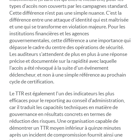
types d'accès non couverts par les campagnes standard.
Cette différence n'est pas une simple nuance. C'est la
différence entre une attaque d'identité qui est maîtrisée
et une qui se transforme en violation majeure. Pour les
institutions financières et les agences
gouvernementales, cette différence a une importance qui
dépasse le cadre du centre des opérations de sécurité.
Les auditeurs s'attendent de plus en plus à une réponse
précise et documentée sur la rapidité avec laquelle
l'accès a été révoqué à la suite d'un événement
déclencheur, et non à une simple référence au prochain
cycle de certification.
Le TTR est également l'un des indicateurs les plus
efficaces pour le reporting au conseil d'administration,
car il traduit les capacités techniques en matière de
gouvernance en résultats concrets en termes de
réduction des risques. Une organisation capable de
démontrer un TTR moyen inférieur à quinze minutes
après un incident de compromission fournit ainsi une