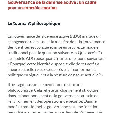
Gouvernance de la défense active : un cadre
pour un contrôle continu
Le tournant philosophique
La gouvernance de la défense active (ADG) marque un
changement radical dans la manière dont la gouvernance
des identités est conçue et mise en œuvre. Le modèle
traditionnel pose la question suivante : « Qui a accès ? »
Le modèle ADG pose quant à lui les questions suivantes :
« Pourquoi cette identité dispose-t-elle de cet accès à
l'heure actuelle ? » et « Cet accès est-il conforme à la
politique en vigueur et à la posture de risque actuelle ? »
Il ne s'agit pas simplement d'une distinction
philosophique. Cela reflète un changement structurel
dans le fonctionnement de la gouvernance au sein de
l'environnement des opérations de sécurité. Dans le
modèle traditionnel, la gouvernance est une fonction
périodique, une campagne qui se déroule, s’achève, puis