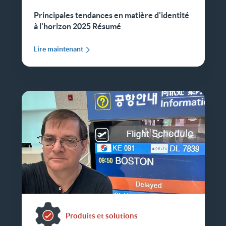
Principales tendances en matière d'identité
à l'horizon 2025 Résumé
Lire maintenant
Produits et solutions