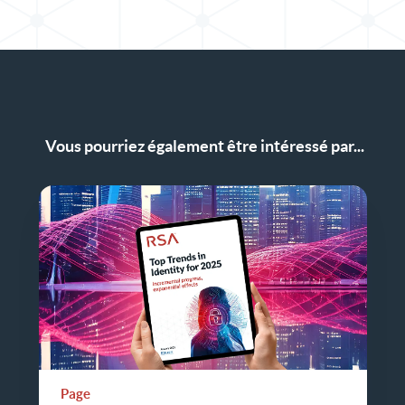
Vous pourriez également être intéressé par...
Page