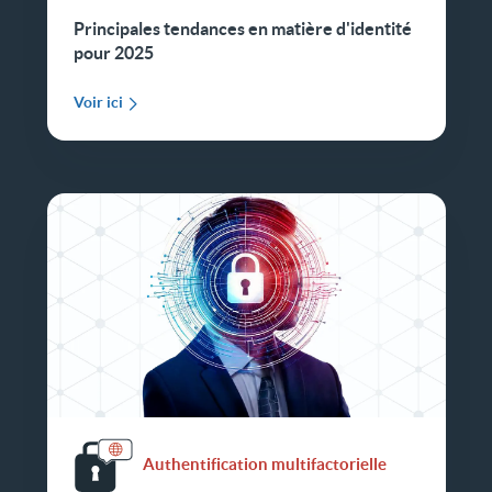
Principales tendances en matière d'identité
pour 2025
Voir ici
Authentification multifactorielle