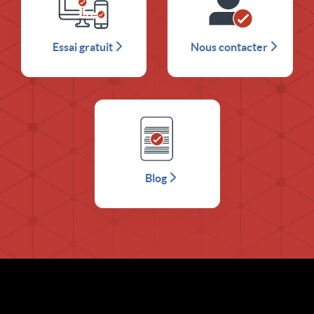
Essai gratuit
Nous contacter
Blog