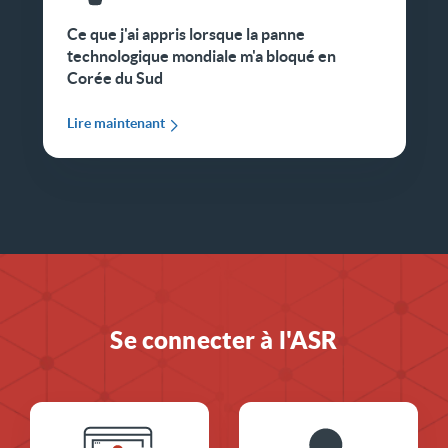
Ce que j'ai appris lorsque la panne
technologique mondiale m'a bloqué en
Corée du Sud
Lire maintenant
Se connecter à l'ASR