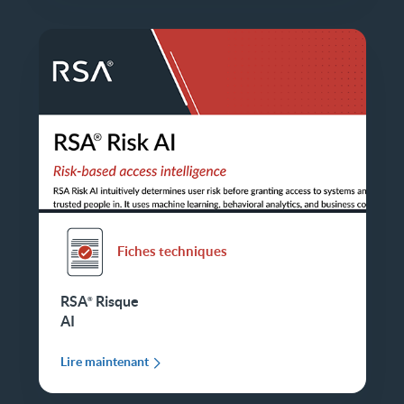
Fiches techniques
RSA
Risque
AI
Lire maintenant