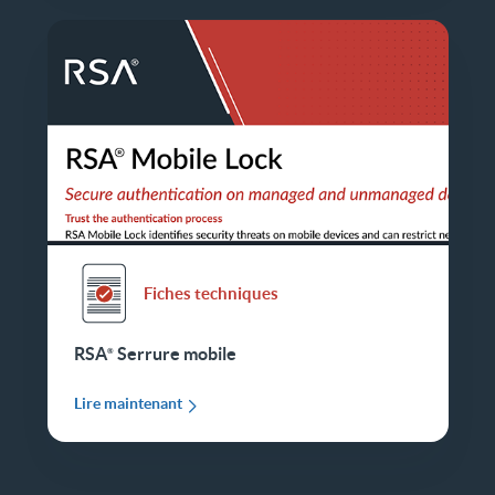
Fiches techniques
RSA
Serrure mobile
Lire maintenant