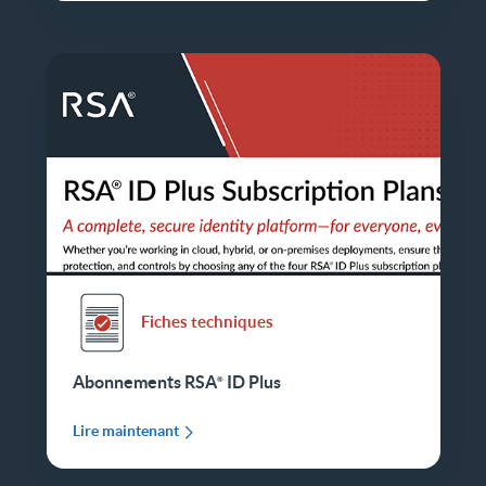
Fiches techniques
Abonnements
RSA
ID Plus
Lire maintenant