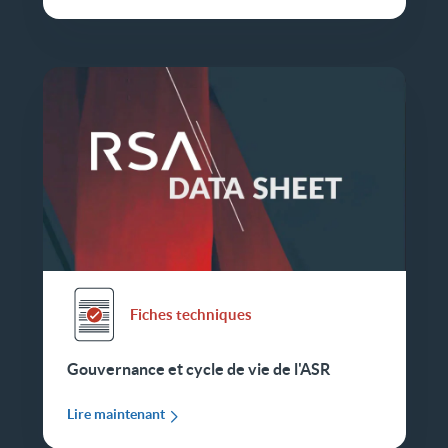
Fiches techniques
Gouvernance et cycle de vie de l'ASR
Lire maintenant