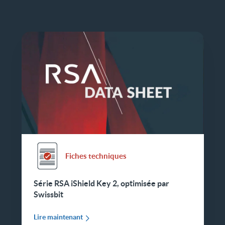
Fiches techniques
Série RSA iShield Key 2, optimisée par
Swissbit
Lire maintenant