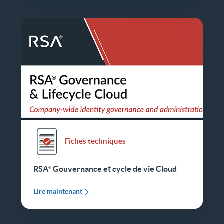
Fiches techniques
RSA
Gouvernance et cycle de vie Cloud
Lire maintenant