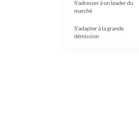
S'adresser à un leader du
marché
S'adapter à la grande
démission