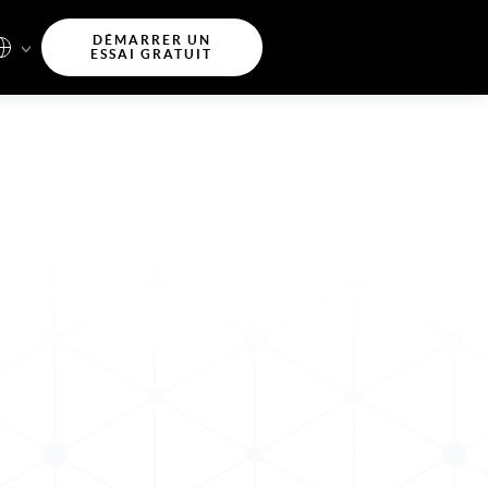
DÉMARRER UN
ESSAI GRATUIT