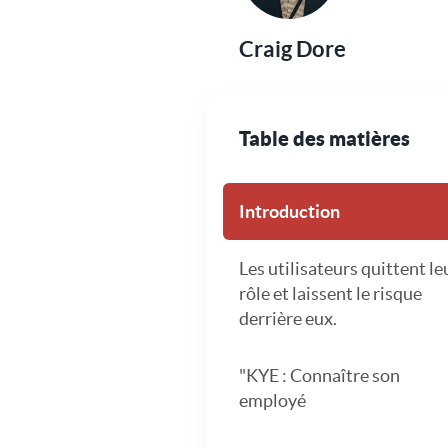
Craig Dore
Table des matières
Introduction
Les utilisateurs quittent le
rôle et laissent le risque
derrière eux.
"KYE : Connaître son
employé