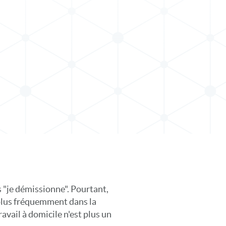
"je démissionne". Pourtant,
 plus fréquemment dans la
avail à domicile n'est plus un