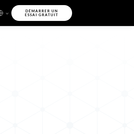
DÉMARRER UN
ESSAI GRATUIT