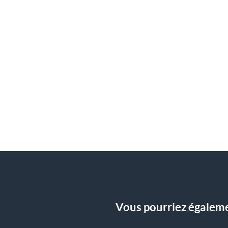
Vous pourriez égalemen