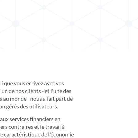
ui que vous écrivez avec vos
'un de nos clients - et l'une des
s au monde - nous a fait part de
on gérés des utilisateurs.
 aux services financiers en
rs contraires et le travail à
ne caractéristique de l'économie