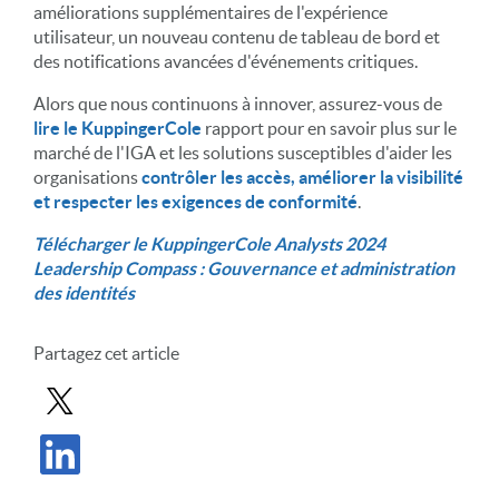
améliorations supplémentaires de l'expérience
utilisateur, un nouveau contenu de tableau de bord et
des notifications avancées d'événements critiques.
Alors que nous continuons à innover, assurez-vous de
lire le KuppingerCole
rapport pour en savoir plus sur le
marché de l'IGA et les solutions susceptibles d'aider les
organisations
contrôler les accès, améliorer la visibilité
et respecter les exigences de conformité
.
Télécharger le KuppingerCole Analysts 2024
Leadership Compass : Gouvernance et administration
des identités
Partagez cet article
Partager le message dans X
Partager l'article sur LinkedIn