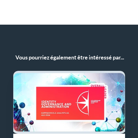
Vous pourriez également être intéressé par...