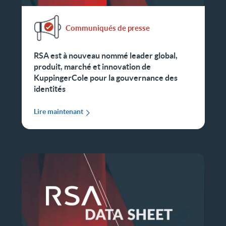
Communiqués de presse
RSA est à nouveau nommé leader global,
produit, marché et innovation de
KuppingerCole pour la gouvernance des
identités
Lire maintenant