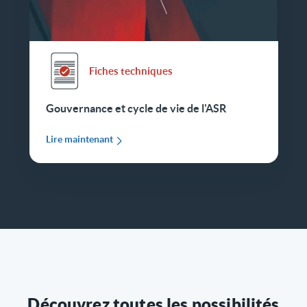
Fiches techniques
Gouvernance et cycle de vie de l'ASR
Lire maintenant
Découvrez toutes les possibilités