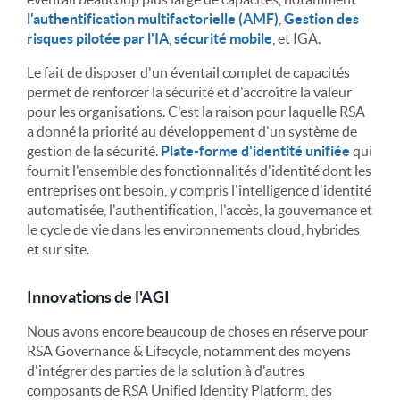
l'authentification multifactorielle (AMF)
,
Gestion des
risques pilotée par l'IA
,
sécurité mobile
, et IGA.
Le fait de disposer d'un éventail complet de capacités
permet de renforcer la sécurité et d'accroître la valeur
pour les organisations. C'est la raison pour laquelle RSA
a donné la priorité au développement d'un système de
gestion de la sécurité.
Plate-forme d'identité unifiée
qui
fournit l'ensemble des fonctionnalités d'identité dont les
entreprises ont besoin, y compris l'intelligence d'identité
automatisée, l'authentification, l'accès, la gouvernance et
le cycle de vie dans les environnements cloud, hybrides
et sur site.
Innovations de l'AGI
Nous avons encore beaucoup de choses en réserve pour
RSA Governance & Lifecycle, notamment des moyens
d'intégrer des parties de la solution à d'autres
composants de RSA Unified Identity Platform, des