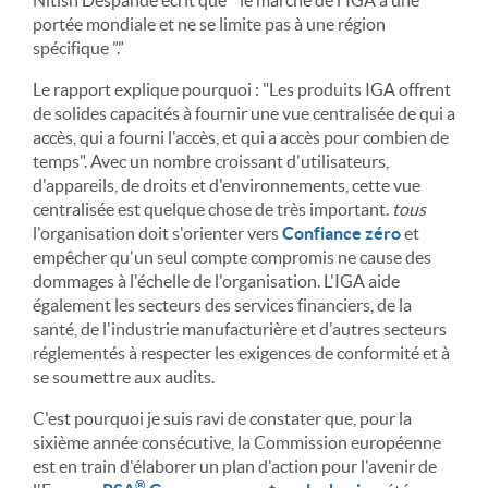
portée mondiale et ne se limite pas à une région
spécifique ”.”
Le rapport explique pourquoi : "Les produits IGA offrent
de solides capacités à fournir une vue centralisée de qui a
accès, qui a fourni l'accès, et qui a accès pour combien de
temps". Avec un nombre croissant d'utilisateurs,
d'appareils, de droits et d'environnements, cette vue
centralisée est quelque chose de très important.
tous
l'organisation doit s'orienter vers
Confiance zéro
et
empêcher qu'un seul compte compromis ne cause des
dommages à l'échelle de l'organisation. L'IGA aide
également les secteurs des services financiers, de la
santé, de l'industrie manufacturière et d'autres secteurs
réglementés à respecter les exigences de conformité et à
se soumettre aux audits.
C'est pourquoi je suis ravi de constater que, pour la
sixième année consécutive, la Commission européenne
est en train d'élaborer un plan d'action pour l'avenir de
®