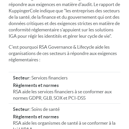
répondre aux exigences en matière d'audit. Le rapport de
KuppingerCole indique que "les entreprises des secteurs
de la santé, de la finance et du gouvernement qui ont des
données critiques et des exigences strictes en matière de
conformité réglementaire s'appuient sur les solutions
IGA pour régir les identités et gérer leur cycle de vie".
C'est pourquoi RSA Governance & Lifecycle aide les
organisations de ces secteurs à répondre aux exigences
réglementaires :
Secteur
: Services financiers
Règlements et normes
RSA aide les services financiers à se conformer aux
normes GDPR, GLB, SOX et PCI-DSS
Secteur
: Soins de santé
Règlements et normes
RSA aide les organismes de santé à se conformer à la