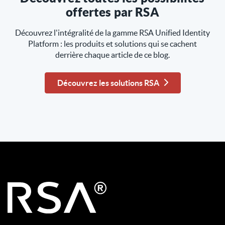
offertes par RSA
Découvrez l'intégralité de la gamme RSA Unified Identity
Platform : les produits et solutions qui se cachent
derrière chaque article de ce blog.
Découvrez les solutions RSA