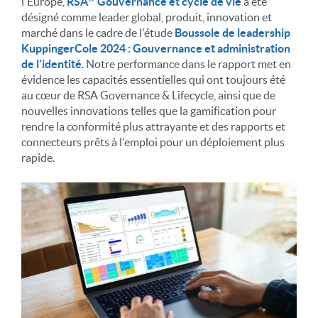
l'Europe,
RSA
Gouvernance et cycle de vie
a été
désigné comme leader global, produit, innovation et
marché dans le cadre de l'étude
Boussole de leadership
KuppingerCole 2024 : Gouvernance et administration
de l'identité
. Notre performance dans le rapport met en
évidence les capacités essentielles qui ont toujours été
au cœur de RSA Governance & Lifecycle, ainsi que de
nouvelles innovations telles que la gamification pour
rendre la conformité plus attrayante et des rapports et
connecteurs prêts à l'emploi pour un déploiement plus
rapide.