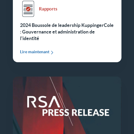
Rapports
2024 Boussole de leadership KuppingerCole
: Gouvernance et administration de
l'identité
Lire maintenant