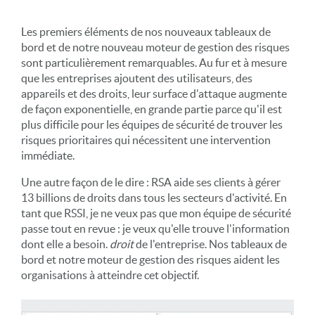
Les premiers éléments de nos nouveaux tableaux de
bord et de notre nouveau moteur de gestion des risques
sont particulièrement remarquables. Au fur et à mesure
que les entreprises ajoutent des utilisateurs, des
appareils et des droits, leur surface d'attaque augmente
de façon exponentielle, en grande partie parce qu'il est
plus difficile pour les équipes de sécurité de trouver les
risques prioritaires qui nécessitent une intervention
immédiate.
Une autre façon de le dire : RSA aide ses clients à gérer
13 billions de droits dans tous les secteurs d'activité. En
tant que RSSI, je ne veux pas que mon équipe de sécurité
passe tout en revue : je veux qu'elle trouve l'information
dont elle a besoin.
droit
de l'entreprise. Nos tableaux de
bord et notre moteur de gestion des risques aident les
organisations à atteindre cet objectif.