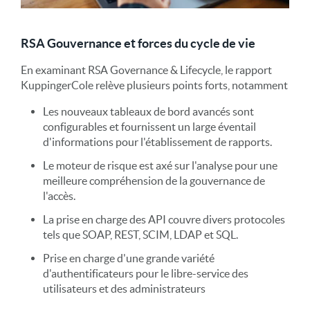
RSA Gouvernance et forces du cycle de vie
En examinant RSA Governance & Lifecycle, le rapport
KuppingerCole relève plusieurs points forts, notamment
Les nouveaux tableaux de bord avancés sont
configurables et fournissent un large éventail
d'informations pour l'établissement de rapports.
Le moteur de risque est axé sur l'analyse pour une
meilleure compréhension de la gouvernance de
l'accès.
La prise en charge des API couvre divers protocoles
tels que SOAP, REST, SCIM, LDAP et SQL.
Prise en charge d'une grande variété
d'authentificateurs pour le libre-service des
utilisateurs et des administrateurs