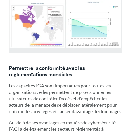
Permettre la conformité avec les
réglementations mondiales
Les capacités IGA sont importantes pour toutes les
organisations : elles permettent de provisionner les
utilisateurs, de contrôler l'accès et d'empêcher les
acteurs de la menace de se déplacer latéralement pour
obtenir des privilèges et causer davantage de dommages.
Au-delà de ses avantages en matière de cybersécurité,
l'AGI aide également les secteurs réglementés à