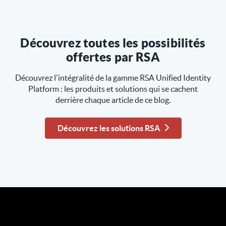
Découvrez toutes les possibilités
offertes par RSA
Découvrez l'intégralité de la gamme RSA Unified Identity
Platform : les produits et solutions qui se cachent
derrière chaque article de ce blog.
Découvrez les solutions RSA