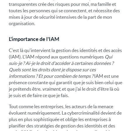
transparentes crée des risques pour moi, ma famille et
toutes les personnes qui se connectent, et nécessite des
mises à jour de sécurité intensives de la part de mon
organisation.
L'importance de l'IAM
C'est là qu'intervient la gestion des identités et des accès
(IAM). L'IAM répond aux questions numériques
Qui
suis-je ? Ai-je le droit d'accéder à certaines données ?
Quels sont les droits dont je dispose sur ces
informations ? Et pour combien de temps ?
IAM est une
présence constante qui garantit que je suis bien celui que
je prétends être.
vraiment,
et que j'ai le droit d'être là où
je suis et de faire ce que je fais.
Tout comme les entreprises, les acteurs de la menace
évoluent numériquement. La cybercriminalité devient de
plus en plus sophistiquée et oblige les entreprises à
planifier des stratégies de gestion des identités et des