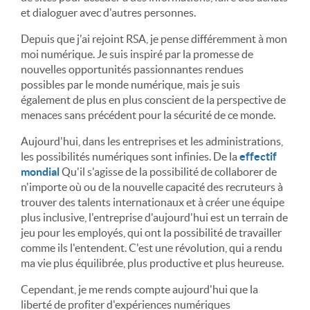
et dialoguer avec d'autres personnes.
Depuis que j'ai rejoint RSA, je pense différemment à mon
moi numérique. Je suis inspiré par la promesse de
nouvelles opportunités passionnantes rendues
possibles par le monde numérique, mais je suis
également de plus en plus conscient de la perspective de
menaces sans précédent pour la sécurité de ce monde.
Aujourd'hui, dans les entreprises et les administrations,
les possibilités numériques sont infinies. De la
effectif
mondial
Qu'il s'agisse de la possibilité de collaborer de
n'importe où ou de la nouvelle capacité des recruteurs à
trouver des talents internationaux et à créer une équipe
plus inclusive, l'entreprise d'aujourd'hui est un terrain de
jeu pour les employés, qui ont la possibilité de travailler
comme ils l'entendent. C'est une révolution, qui a rendu
ma vie plus équilibrée, plus productive et plus heureuse.
Cependant, je me rends compte aujourd'hui que la
liberté de profiter d'expériences numériques