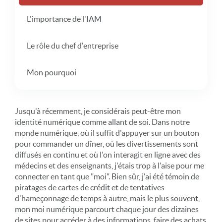
L'importance de l'IAM
Le rôle du chef d'entreprise
Mon pourquoi
Jusqu'à récemment, je considérais peut-être mon
identité numérique comme allant de soi. Dans notre
monde numérique, où il suffit d'appuyer sur un bouton
pour commander un dîner, où les divertissements sont
diffusés en continu et où l'on interagit en ligne avec des
médecins et des enseignants, j'étais trop à l'aise pour me
connecter en tant que "moi". Bien sûr, j'ai été témoin de
piratages de cartes de crédit et de tentatives
d'hameçonnage de temps à autre, mais le plus souvent,
mon moi numérique parcourt chaque jour des dizaines
de sites pour accéder à des informations, faire des achats