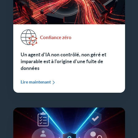
Confiance zéro
Un agent d'IA non contrôlé, non géré et
imparable est à l'origine d'une fuite de
données
Lire maintenant