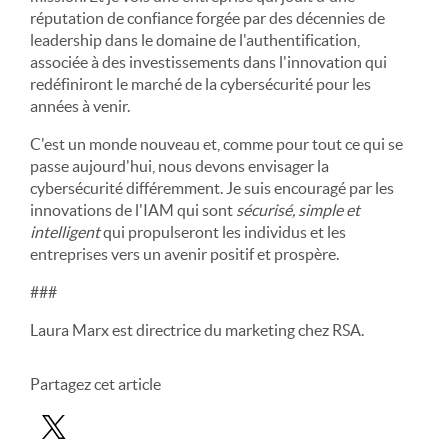
réputation de confiance forgée par des décennies de
leadership dans le domaine de l'authentification,
associée à des investissements dans l'innovation qui
redéfiniront le marché de la cybersécurité pour les
années à venir.
C'est un monde nouveau et, comme pour tout ce qui se
passe aujourd'hui, nous devons envisager la
cybersécurité différemment. Je suis encouragé par les
innovations de l'IAM qui sont
sécurisé, simple et
intelligent
qui propulseront les individus et les
entreprises vers un avenir positif et prospère.
###
Laura Marx est directrice du marketing chez RSA.
Partagez cet article