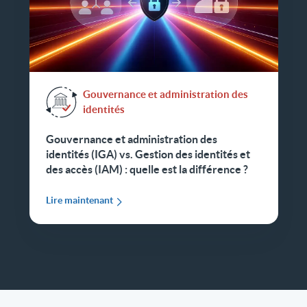
Gouvernance et administration des
identités
Gouvernance et administration des
identités (IGA) vs. Gestion des identités et
des accès (IAM) : quelle est la différence ?
Lire maintenant