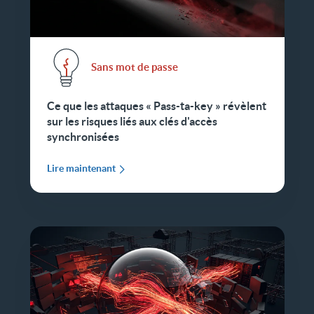
Sans mot de passe
Ce que les attaques « Pass-ta-key » révèlent
sur les risques liés aux clés d'accès
synchronisées
Lire maintenant