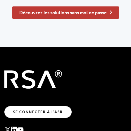
Découvrez les solutions sans mot de passe
SE CONNECTER À L'ASR