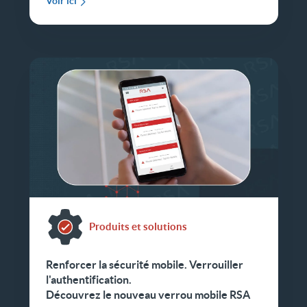
Voir ici
Produits et solutions
Renforcer la sécurité mobile. Verrouiller
l'authentification.
Découvrez le nouveau verrou mobile RSA