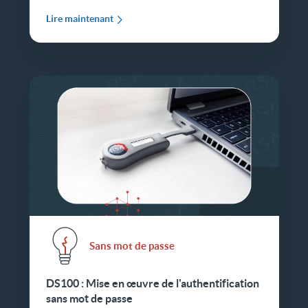
Lire maintenant
Sans mot de passe
DS100 : Mise en œuvre de l'authentification
sans mot de passe