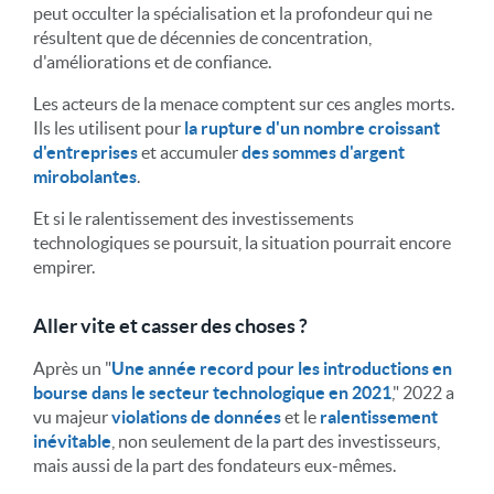
peut occulter la spécialisation et la profondeur qui ne
résultent que de décennies de concentration,
d'améliorations et de confiance.
Les acteurs de la menace comptent sur ces angles morts.
Ils les utilisent pour
la rupture d'un nombre croissant
d'entreprises
et accumuler
des sommes d'argent
mirobolantes
.
Et si le ralentissement des investissements
technologiques se poursuit, la situation pourrait encore
empirer.
Aller vite et casser des choses ?
Après un "
Une année record pour les introductions en
bourse dans le secteur technologique en 2021
," 2022 a
vu majeur
violations de données
et le
ralentissement
inévitable
, non seulement de la part des investisseurs,
mais aussi de la part des fondateurs eux-mêmes.