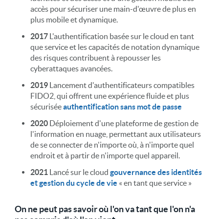
accès pour sécuriser une main-d'œuvre de plus en
plus mobile et dynamique.
2017
L'authentification basée sur le cloud en tant
que service et les capacités de notation dynamique
des risques contribuent à repousser les
cyberattaques avancées.
2019
Lancement d'authentificateurs compatibles
FIDO2, qui offrent une expérience fluide et plus
sécurisée
authentification sans mot de passe
2020
Déploiement d'une plateforme de gestion de
l'information en nuage, permettant aux utilisateurs
de se connecter de n'importe où, à n'importe quel
endroit et à partir de n'importe quel appareil.
2021
Lancé sur le cloud
gouvernance des identités
et gestion du cycle de vie
« en tant que service »
On ne peut pas savoir où l'on va tant que l'on n'a