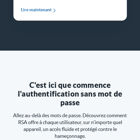
Lire maintenant
C'est ici que commence
l'authentification sans mot de
passe
Allez au-delà des mots de passe. Découvrez comment
RSA offre à chaque utilisateur, sur n'importe quel
appareil, un accès fluide et protégé contre le
hameçonnage.