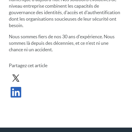
niveau entreprise combinent les capacités de
gouvernance des identités, d'accès et d'authentification
dont les organisations soucieuses de leur sécurité ont
besoin.
Nous sommes fiers de nos 30 ans d'expérience. Nous
sommes là depuis des décennies, et ce n'est ni une
chance ni un accident.
Partagez cet article
Partager le message dans X
Partager l'article sur LinkedIn