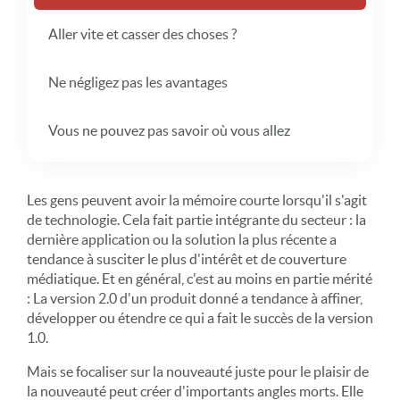
Aller vite et casser des choses ?
Ne négligez pas les avantages
Vous ne pouvez pas savoir où vous allez
Les gens peuvent avoir la mémoire courte lorsqu'il s'agit
de technologie. Cela fait partie intégrante du secteur : la
dernière application ou la solution la plus récente a
tendance à susciter le plus d'intérêt et de couverture
médiatique. Et en général, c'est au moins en partie mérité
: La version 2.0 d'un produit donné a tendance à affiner,
développer ou étendre ce qui a fait le succès de la version
1.0.
Mais se focaliser sur la nouveauté juste pour le plaisir de
la nouveauté peut créer d'importants angles morts. Elle