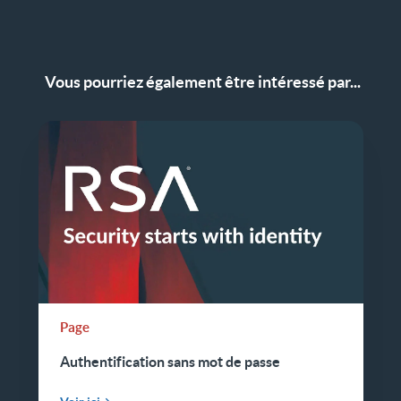
Vous pourriez également être intéressé par...
Page
Authentification sans mot de passe