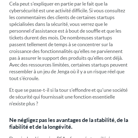
Cela peut s'expliquer en partie par le fait que la
cybersécurité est une activité difficile. Si vous consultez
les commentaires des clients de certaines startups
spécialisées dans la sécurité, vous verrez que le
personnel d'assistance est à bout de souffle et que les
tickets durent des mois. De nombreuses startups
passent tellement de temps à se concentrer sur la
croissance des fonctionnalités qu'elles ne parviennent
pas à assurer le support des produits qu'elles ont déjà.
Avec des ressources limitées, certaines startups peuvent
ressembler à un jeu de Jenga où il y a un risque réel que
tout s'écroule.
Et que se passe-t-il si la tour s'effondre et qu'une société
de sécurité qui fournissait une fonction essentielle
n'existe plus ?
Ne négligez pas les avantages de la stabilité, de la
fiabilité et de la longévité.