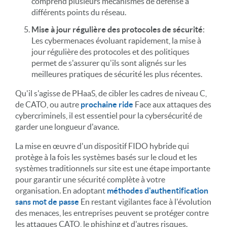
comprend plusieurs mécanismes de défense à
différents points du réseau.
Mise à jour régulière des protocoles de sécurité
:
Les cybermenaces évoluant rapidement, la mise à
jour régulière des protocoles et des politiques
permet de s'assurer qu'ils sont alignés sur les
meilleures pratiques de sécurité les plus récentes.
Qu'il s'agisse de PHaaS, de cibler les cadres de niveau C,
de CATO, ou autre
prochaine ride
Face aux attaques des
cybercriminels, il est essentiel pour la cybersécurité de
garder une longueur d'avance.
La mise en œuvre d'un dispositif FIDO hybride qui
protège à la fois les systèmes basés sur le cloud et les
systèmes traditionnels sur site est une étape importante
pour garantir une sécurité complète à votre
organisation. En adoptant
méthodes d'authentification
sans mot de passe
En restant vigilantes face à l'évolution
des menaces, les entreprises peuvent se protéger contre
les attaques CATO, le phishing et d'autres risques.