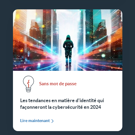
Sans mot de passe
Les tendances en matière d'identité qui
façonneront la cybersécurité en 2024
Lire maintenant