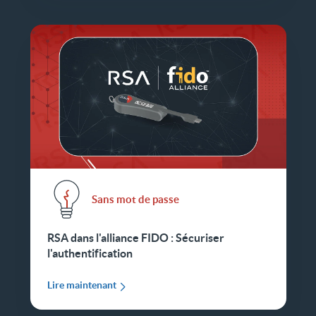
Sans mot de passe
RSA dans l'alliance FIDO : Sécuriser
l'authentification
Lire maintenant