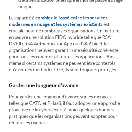
unique.
La capacité à
combler le fossé entre les services
modernes en nuage et les systèmes existants
est
cruciale pour de nombreuses organisations. En mettant
en œuvre une solution FIDO hybride telle que RSA
DS100, RSA Authenticator App ou RSA iShield, les
organisations peuvent garantir une sécurité cohérente
pour tous les comptes et toutes les applications. Ainsi,
même si certains systèmes ne peuvent être contestés
qu'avec des méthodes OTP, ils sont toujours protégés.
Garder une longueur d'avance
Pour garder une longueur d'avance sur les menaces
telles que CATO et PHaaS, il faut adopter une approche
proactive de la cybersécurité. Voici quelques bonnes
pratiques que les organisations peuvent adopter pour
réduire les risques :