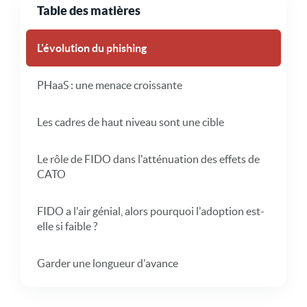
Table des matières
L'évolution du phishing
PHaaS : une menace croissante
Les cadres de haut niveau sont une cible
Le rôle de FIDO dans l'atténuation des effets de
CATO
FIDO a l'air génial, alors pourquoi l'adoption est-
elle si faible ?
Garder une longueur d'avance