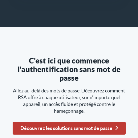
C'est ici que commence
l'authentification sans mot de
passe
Allez au-delà des mots de passe. Découvrez comment
RSA offre à chaque utilisateur, sur n'importe quel
appareil, un accès fluide et protégé contre le
hameçonnage.
Découvrez les solutions sans mot de passe