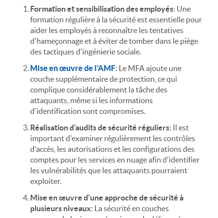
Formation et sensibilisation des employés
: Une
formation régulière à la sécurité est essentielle pour
aider les employés à reconnaître les tentatives
d'hameçonnage et à éviter de tomber dans le piège
des tactiques d'ingénierie sociale.
Mise en œuvre de l'AMF
: Le MFA ajoute une
couche supplémentaire de protection, ce qui
complique considérablement la tâche des
attaquants, même si les informations
d'identification sont compromises.
Réalisation d'audits de sécurité réguliers
: Il est
important d'examiner régulièrement les contrôles
d'accès, les autorisations et les configurations des
comptes pour les services en nuage afin d'identifier
les vulnérabilités que les attaquants pourraient
exploiter.
Mise en œuvre d'une approche de sécurité à
plusieurs niveaux
: La sécurité en couches