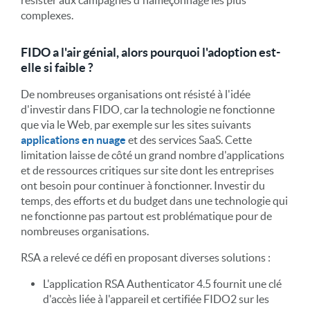
complexes.
FIDO a l'air génial, alors pourquoi l'adoption est-
elle si faible ?
De nombreuses organisations ont résisté à l'idée
d'investir dans FIDO, car la technologie ne fonctionne
que via le Web, par exemple sur les sites suivants
applications en nuage
et des services SaaS. Cette
limitation laisse de côté un grand nombre d'applications
et de ressources critiques sur site dont les entreprises
ont besoin pour continuer à fonctionner. Investir du
temps, des efforts et du budget dans une technologie qui
ne fonctionne pas partout est problématique pour de
nombreuses organisations.
RSA a relevé ce défi en proposant diverses solutions :
L'application RSA Authenticator 4.5 fournit une clé
d'accès liée à l'appareil et certifiée FIDO2 sur les