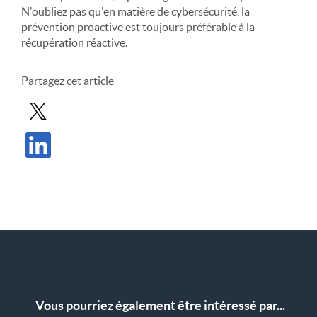
N'oubliez pas qu'en matière de cybersécurité, la
prévention proactive est toujours préférable à la
récupération réactive.
Partagez cet article
Partager le message dans X
Partager l'article sur LinkedIn
Vous pourriez également être intéressé par...