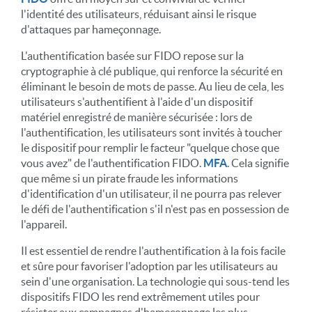
l'identité des utilisateurs, réduisant ainsi le risque
d'attaques par hameçonnage.
L'authentification basée sur FIDO repose sur la
cryptographie à clé publique, qui renforce la sécurité en
éliminant le besoin de mots de passe. Au lieu de cela, les
utilisateurs s'authentifient à l'aide d'un dispositif
matériel enregistré de manière sécurisée : lors de
l'authentification, les utilisateurs sont invités à toucher
le dispositif pour remplir le facteur "quelque chose que
vous avez" de l'authentification FIDO.
MFA
. Cela signifie
que même si un pirate fraude les informations
d'identification d'un utilisateur, il ne pourra pas relever
le défi de l'authentification s'il n'est pas en possession de
l'appareil.
Il est essentiel de rendre l'authentification à la fois facile
et sûre pour favoriser l'adoption par les utilisateurs au
sein d'une organisation. La technologie qui sous-tend les
dispositifs FIDO les rend extrêmement utiles pour
résister aux campagnes d'hameçonnage les plus