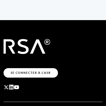
SE CONNECTER À L'ASR