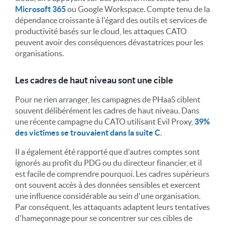
Microsoft 365
ou Google Workspace. Compte tenu de la
dépendance croissante à l'égard des outils et services de
productivité basés sur le cloud, les attaques CATO
peuvent avoir des conséquences dévastatrices pour les
organisations.
Les cadres de haut niveau sont une cible
Pour ne rien arranger, les campagnes de PHaaS ciblent
souvent délibérément les cadres de haut niveau. Dans
une récente campagne du CATO utilisant Evil Proxy,
39%
des victimes se trouvaient dans la suite C
.
Il a également été rapporté que d'autres comptes sont
ignorés au profit du PDG ou du directeur financier, et il
est facile de comprendre pourquoi. Les cadres supérieurs
ont souvent accès à des données sensibles et exercent
une influence considérable au sein d'une organisation.
Par conséquent, les attaquants adaptent leurs tentatives
d'hameçonnage pour se concentrer sur ces cibles de