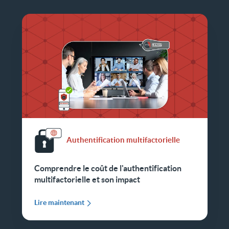
Authentification multifactorielle
Comprendre le coût de l'authentification
multifactorielle et son impact
Lire maintenant