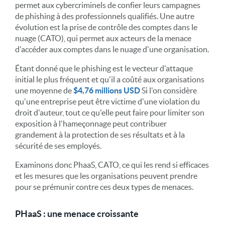
permet aux cybercriminels de confier leurs campagnes
de phishing à des professionnels qualifiés. Une autre
évolution est la prise de contrôle des comptes dans le
nuage (CATO), qui permet aux acteurs de la menace
d'accéder aux comptes dans le nuage d'une organisation.
Étant donné que le phishing est le vecteur d'attaque
initial le plus fréquent et qu'il a coûté aux organisations
une moyenne de
$4,76 millions USD
Si l'on considère
qu'une entreprise peut être victime d'une violation du
droit d'auteur, tout ce qu'elle peut faire pour limiter son
exposition à l'hameçonnage peut contribuer
grandement à la protection de ses résultats et à la
sécurité de ses employés.
Examinons donc PhaaS, CATO, ce qui les rend si efficaces
et les mesures que les organisations peuvent prendre
pour se prémunir contre ces deux types de menaces.
PHaaS : une menace croissante