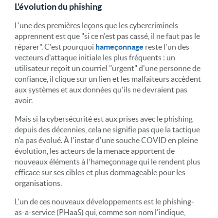
L'évolution du phishing
L'une des premières leçons que les cybercriminels
apprennent est que "si ce n'est pas cassé, il ne faut pas le
réparer". C'est pourquoi
hameçonnage
reste l'un des
vecteurs d'attaque initiale les plus fréquents : un
utilisateur reçoit un courriel "urgent" d'une personne de
confiance, il clique sur un lien et les malfaiteurs accèdent
aux systèmes et aux données qu'ils ne devraient pas
avoir.
Mais si la cybersécurité est aux prises avec le phishing
depuis des décennies, cela ne signifie pas que la tactique
n'a pas évolué. À l'instar d'une souche COVID en pleine
évolution, les acteurs de la menace apportent de
nouveaux éléments à l'hameçonnage qui le rendent plus
efficace sur ses cibles et plus dommageable pour les
organisations.
L'un de ces nouveaux développements est le phishing-
as-a-service (PHaaS) qui, comme son nom l'indique,