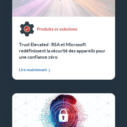
Produits et solutions
Trust Elevated : RSA et Microsoft
redéfinissent la sécurité des appareils pour
une confiance zéro
Lire maintenant