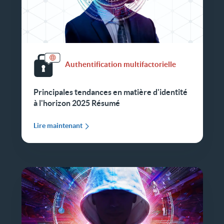
Authentification multifactorielle
Principales tendances en matière d'identité
à l'horizon 2025 Résumé
Lire maintenant