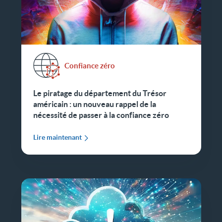
Confiance zéro
Le piratage du département du Trésor
américain : un nouveau rappel de la
nécessité de passer à la confiance zéro
Lire maintenant