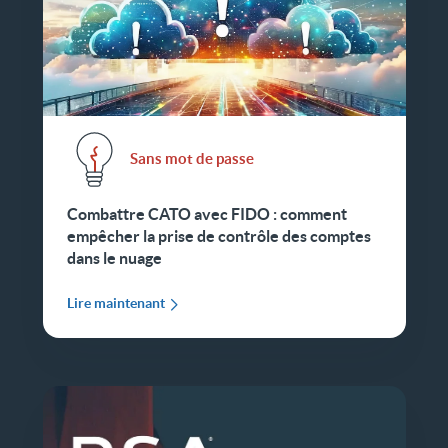
Sans mot de passe
Combattre CATO avec FIDO : comment
empêcher la prise de contrôle des comptes
dans le nuage
Lire maintenant