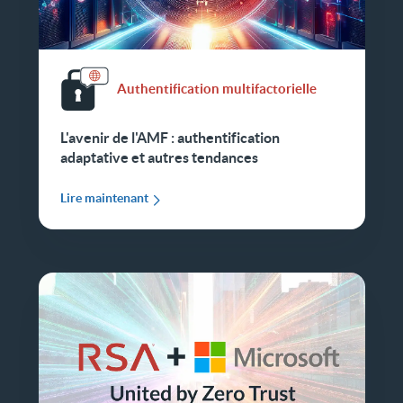
Authentification multifactorielle
L'avenir de l'AMF : authentification
adaptative et autres tendances
Lire maintenant