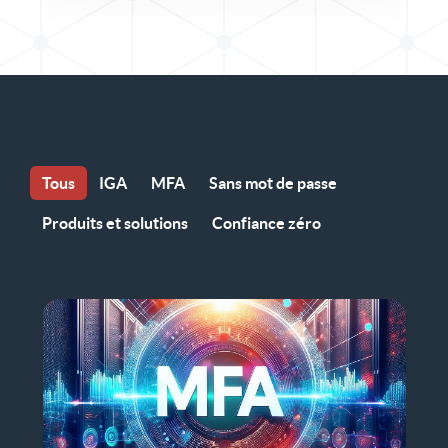
Tous
IGA
MFA
Sans mot de passe
Produits et solutions
Confiance zéro