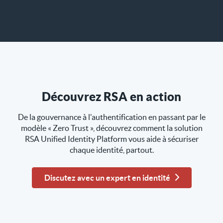
Découvrez RSA en action
De la gouvernance à l'authentification en passant par le
modèle « Zero Trust », découvrez comment la solution
RSA Unified Identity Platform vous aide à sécuriser
chaque identité, partout.
Discutez avec un expert en identité