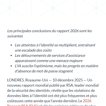
Les principales conclusions du rapport 2026 sont les
suivantes
Les atteintes à l'identité se multiplient, entraînant
une escalade des coûts
Les détournements de services d'assistance
apparaissent comme une menace majeure
L'IA suscite l'optimisme, mais les progrès en matière
d'absence de mot de passe stagnent
LONDRES, Royaume-Uni — 10 décembre 2025 — Un
nouveau rapport mondial publié par RSA, leader mondial
de la sécurité des identités, révèle que les violations de
données liées à l'identité ont été plus fréquentes et plus
coûteuses cette année que l'année dernière. Le
2026