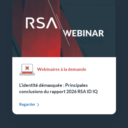
Webinaires à la demande
L'identité démasquée : Principales
conclusions du rapport 2026 RSA ID IQ
Regarder