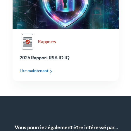
Rapports
2026 Rapport RSA ID IQ
Lire maintenant
Vous pourriez également être intéressé par...