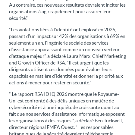
Au contraire, ces nouveaux résultats devraient inciter les
organisations à agir rapidement pour assurer leur
sécurité.”
“Les violations liées à l'identité ont explosé en 2026,
passant d'un impact sur 42% des organisations à 69% en
seulement un an, l'ingénierie sociale des services
d'assistance apparaissant comme un nouveau vecteur
d'attaque majeur”, a déclaré Laura Marx, Chief Marketing
and Growth Officer de RSA. “Il est urgent que les
dirigeants utilisent ces données pour évaluer leurs
capacités en matière d'identité et donner la priorité aux
actions à mener pour rester en sécurité.”
“ Le rapport RSA ID IQ 2026 montre que le Royaume-
Uni est confronté à des défis uniques en matière de
cybersécurité et à une inquiétude croissante quant au
fait que nos services d'assistance informatique exposent
les organisations à des risques ”, a déclaré Ben Tuckwell,
directeur régional EMEA Ouest. “ Les responsables
britanniques de la sécurité devraient télécharger le