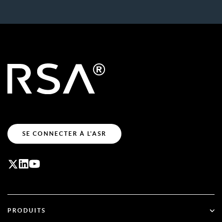
SE CONNECTER À L'ASR
PRODUITS