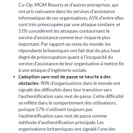
Co-Op, MGM Resorts et d'autres entreprises, qui
ont pris naissance dans les services d'assistance
informatique de ces organisations, 65% d'entre elles
sont très préoccupées par une attaque similaire, et
51% considèrent les attaques contournant le
service d'assistance comme leur risque le plus
important. Par rapport au reste du monde, les
répondants britanniques ont fait état du plus haut
degré de préoccupation quant à l'incapacité du
service d'assistance de leur organisation à mettre fin
à une attaque d'ingénierie sociale.
L'adoption sans mot de passe se heurte à des
obstacles
: 90% d'organisations dans le monde ont
signalé des difficultés dans leur transition vers
l'authentification sans mot de passe. Cette difficulté
se reflète dans le comportement des utilisateurs,
puisque 57% n'utilisent toujours pas
l'authentification sans mot de passe comme
méthode d'authentification principale. Les
organisations britanniques ont signalé l'une des