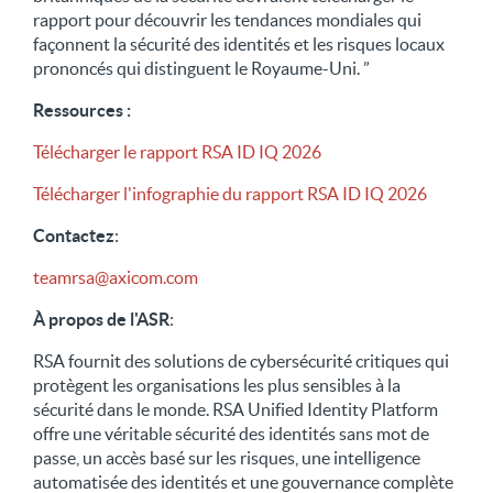
rapport pour découvrir les tendances mondiales qui
façonnent la sécurité des identités et les risques locaux
prononcés qui distinguent le Royaume-Uni. ”
Ressources :
Télécharger le rapport RSA ID IQ 2026
Télécharger l'infographie du rapport RSA ID IQ 2026
Contactez
:
teamrsa@axicom.com
À propos de l'ASR
:
RSA fournit des solutions de cybersécurité critiques qui
protègent les organisations les plus sensibles à la
sécurité dans le monde. RSA Unified Identity Platform
offre une véritable sécurité des identités sans mot de
passe, un accès basé sur les risques, une intelligence
automatisée des identités et une gouvernance complète