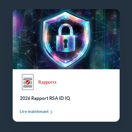
Rapports
2026 Rapport RSA ID IQ
Lire maintenant