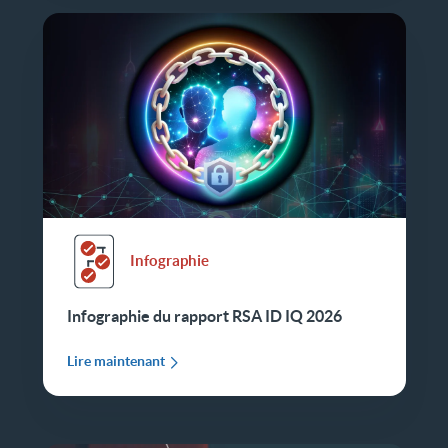
Infographie
Infographie du rapport RSA ID IQ 2026
Lire maintenant