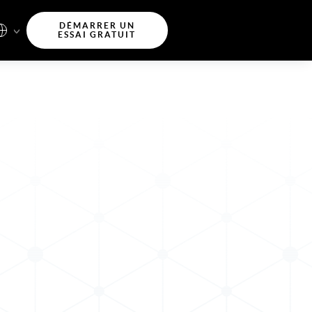
DÉMARRER UN
ESSAI GRATUIT