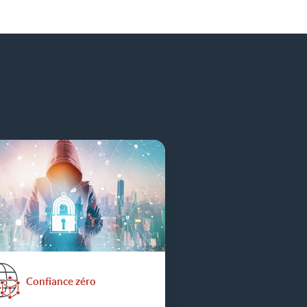
Confiance zéro