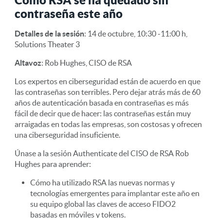
contraseña este año
Detalles de la sesión
: 14 de octubre, 10:30 -11:00 h,
Solutions Theater 3
Altavoz
: Rob Hughes, CISO de RSA
Los expertos en ciberseguridad están de acuerdo en que
las contraseñas son terribles. Pero dejar atrás más de 60
años de autenticación basada en contraseñas es más
fácil de decir que de hacer: las contraseñas están muy
arraigadas en todas las empresas, son costosas y ofrecen
una ciberseguridad insuficiente.
Únase a la sesión Authenticate del CISO de RSA Rob
Hughes para aprender:
Cómo ha utilizado RSA las nuevas normas y
tecnologías emergentes para implantar este año en
su equipo global las claves de acceso FIDO2
basadas en móviles y tokens.