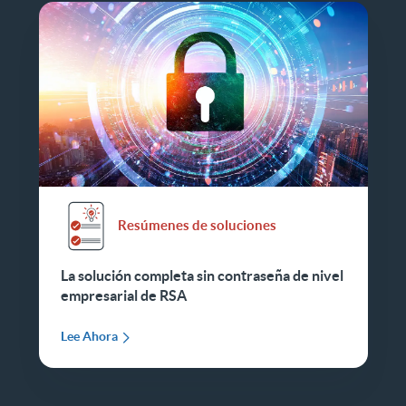
Resúmenes de soluciones
La solución completa sin contraseña de nivel
empresarial de RSA
Lee Ahora