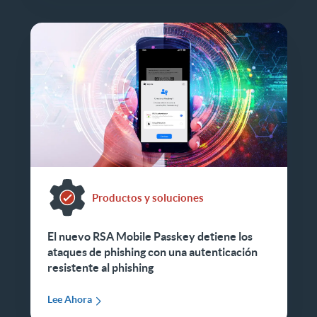
Productos y soluciones
El nuevo RSA Mobile Passkey detiene los
ataques de phishing con una autenticación
resistente al phishing
Lee Ahora