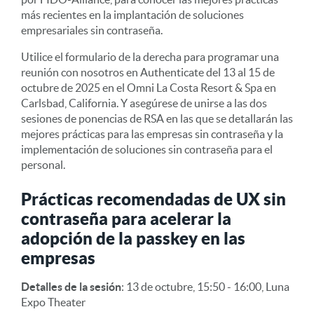
más recientes en la implantación de soluciones
empresariales sin contraseña.
Utilice el formulario de la derecha para programar una
reunión con nosotros en Authenticate del 13 al 15 de
octubre de 2025 en el Omni La Costa Resort & Spa en
Carlsbad, California. Y asegúrese de unirse a las dos
sesiones de ponencias de RSA en las que se detallarán las
mejores prácticas para las empresas sin contraseña y la
implementación de soluciones sin contraseña para el
personal.
Prácticas recomendadas de UX sin
contraseña para acelerar la
adopción de la passkey en las
empresas
Detalles de la sesión
: 13 de octubre, 15:50 - 16:00, Luna
Expo Theater