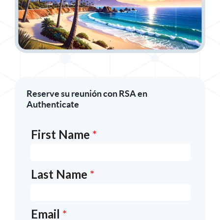
Reserve su reunión con RSA en
Authenticate