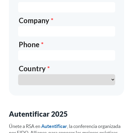
Autentificar 2025
Únete a RSA en
Autentificar
, la conferencia organizada
por FIDO-Alliance, para conocer las mejores prácticas