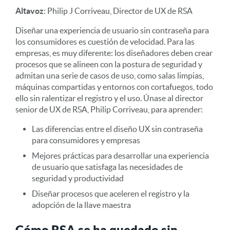
Altavoz
: Philip J Corriveau, Director de UX de RSA
Diseñar una experiencia de usuario sin contraseña para
los consumidores es cuestión de velocidad. Para las
empresas, es muy diferente: los diseñadores deben crear
procesos que se alineen con la postura de seguridad y
admitan una serie de casos de uso, como salas limpias,
máquinas compartidas y entornos con cortafuegos, todo
ello sin ralentizar el registro y el uso. Únase al director
senior de UX de RSA, Philip Corriveau, para aprender:
Las diferencias entre el diseño UX sin contraseña
para consumidores y empresas
Mejores prácticas para desarrollar una experiencia
de usuario que satisfaga las necesidades de
seguridad y productividad
Diseñar procesos que aceleren el registro y la
adopción de la llave maestra
Cómo RSA se ha quedado sin