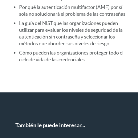
Por qué la autenticación multifactor (AMF) por sí
sola no solucionará el problema de las contraseñas
La guía del NIST que las organizaciones pueden
utilizar para evaluar los niveles de seguridad de la
autenticación sin contraseña y seleccionar los
métodos que aborden sus niveles de riesgo.
Cómo pueden las organizaciones proteger todo el
ciclo de vida de las credenciales
También le puede interesar...