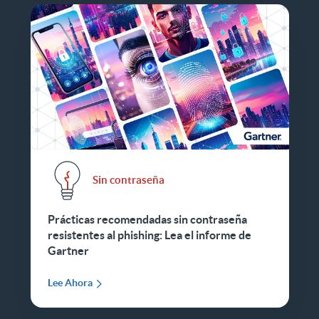
Sin contraseña
Prácticas recomendadas sin contraseña
resistentes al phishing: Lea el informe de
Gartner
Lee Ahora