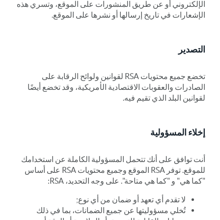
الإلكتروني أو عن طريق المنشورات على الموقع، وتسري هذه
الإشعارات في تاريخ إرسالها أو نشرها على الموقع.
التصدير
تخضع جميع محتويات RSA لقوانين ولوائح الرقابة على
الصادرات والعقوبات الاقتصادية الأمريكية، وقد تخضع أيضًا
لقوانين البلد الذي تقيم فيه.
إخلاء المسؤولية
أنت توافق على أنك تتحمل المسؤولية الكاملة عن استخدامك
للموقع. توفر RSA الموقع وجميع محتويات RSA على أساس
"كما هي" و "كما هي متاحة". على وجه التحديد، RSA:
لا تقدم أي تعهد أو ضمان من أي نوع;
تُخلي مسؤوليتها عن جميع الضمانات، بما في ذلك