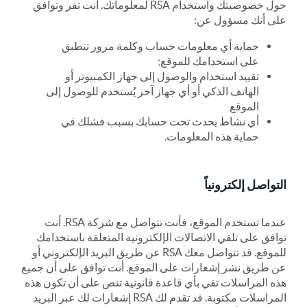
حول خصوصيتك واستخدام RSA لمعلوماتك. أنت تقر وتوافق
على أنك مسؤول عن:
حماية أي معلومات حساب وكلمة مرور تنطبق
على استخدامك للموقع;
تقييد استخدام والوصول إلى جهاز الكمبيوتر أو
الهاتف الذكي أو أي جهاز آخر يُستخدم للوصول إلى
الموقع
أي نشاط يحدث تحت حسابك بسبب فشلك في
حماية هذه المعلومات.
التواصل إلكترونياً
عندما تستخدم الموقع، فأنت تتواصل مع شركة RSA. أنت
توافق على تلقي الاتصالات الإلكترونية المتعلقة باستخدامك
للموقع. قد تتواصل معك RSA عن طريق البريد الإلكتروني أو
عن طريق نشر إشعارات على الموقع. أنت توافق على أن جميع
هذه المراسلات تفي بأي قاعدة قانونية تنص على أن تكون هذه
المراسلات مكتوبة. قد تقدم لك RSA إشعارات لك عبر البريد