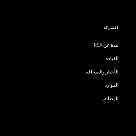
الشركة
نبذة عن RSA
القيادة
الأخبار والصحافة
الموارد
الوظائف