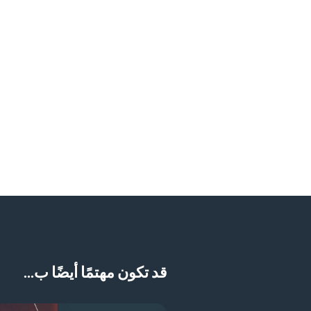
قد تكون مهتمًا أيضًا ب...