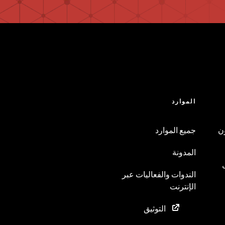
الموارد
ن
جميع الموارد
المدونة
الندوات والفعاليات عبر
الإنترنت
التوثيق