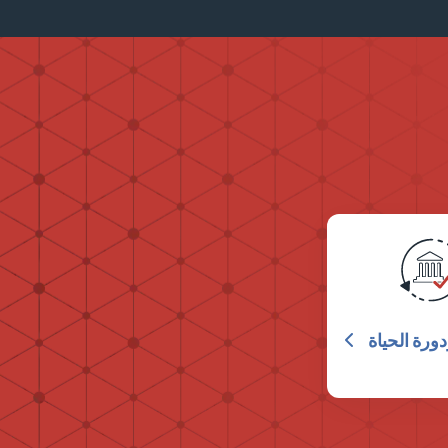
ورة الحياة