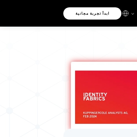
ابدأ تجربة مجانية