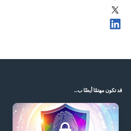
مشاركة المشاركة في X
مشاركة المشاركة في LinkedIn
قد تكون مهتمًا أيضًا ب...