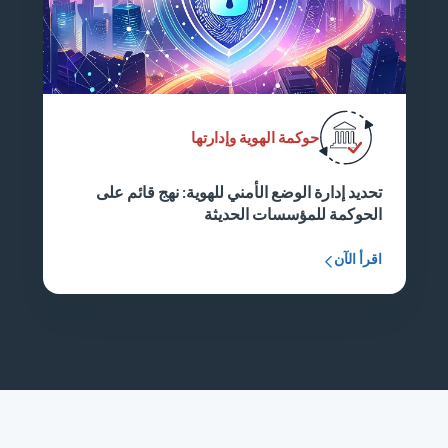
حوكمة الهوية وإدارتها
تحديد إدارة الوضع الأمني للهوية: نهج قائم على
الحوكمة للمؤسسات الحديثة
اقرأ الآن