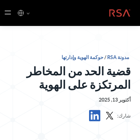
خطي إلى المحتوى
الصفحة الرئيسية
مدونة RSA
/
حوكمة الهوية وإدارتها
قضية الحد من المخاطر
المرتكزة على الهوية
أكتوبر 13, 2025
شارك:
مشاركة المشاركة في X
مشاركة المشاركة في LinkedIn