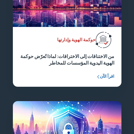
حوكمة الهوية وإدارتها
من الاختناقات إلى الاختراقات: لماذا تُعرّض حوكمة
الهوية اليدوية المؤسسات للمخاطر
اقرأ الآن