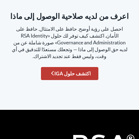
اعرف من لديه صلاحية الوصول إلى ماذا
احصل على رؤية أوضح. حافظ على الامتثال. حافظ على
الأمان. اكتشف كيف توفر لك حلول «RSA Identity
Governance and Administration» صورة شاملة عن من
لديه حق الوصول إلى ماذا — وتجعلك مستعدًا للتدقيق في أي
وقت، وليس فقط عند تجديد الاشتراك.
اكتشف حلول IGA