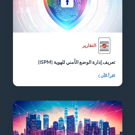
التقارير
تعريف إدارة الوضع الأمني للهوية (ISPM)
اقرأ الآن