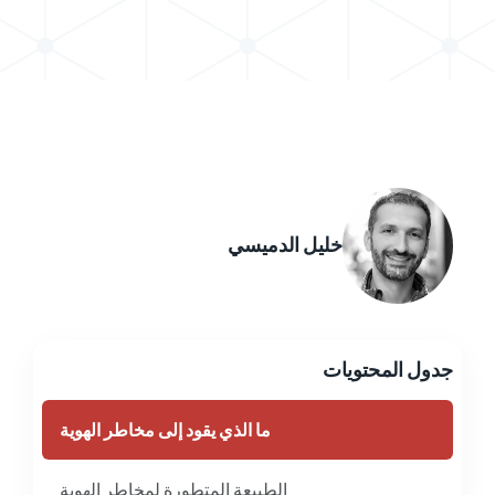
خليل الدميسي
جدول المحتويات
ما الذي يقود إلى مخاطر الهوية
الطبيعة المتطورة لمخاطر الهوية