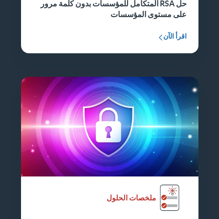
حل RSA المتكامل للمؤسسات بدون كلمة مرور
على مستوى المؤسسات
اقرأ الآن
ملخصات الحلول