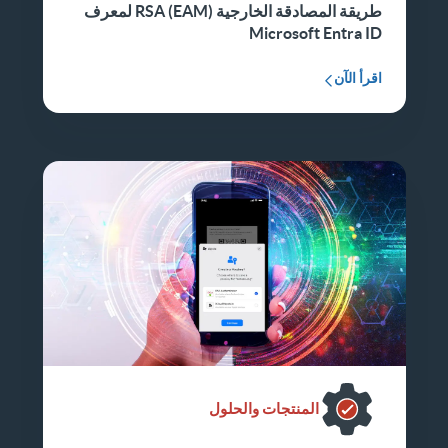
طريقة المصادقة الخارجية RSA (EAM) لمعرف
Microsoft Entra ID
اقرأ الآن
المنتجات والحلول