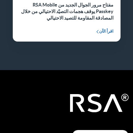
مفتاح مرور الجوال الجديد من RSA Mobile
Passkey يوقف هجمات التصيّد الاحتيالي من خلال
المصادقة المقاومة للتصيد الاحتيالي
اقرأ الآن