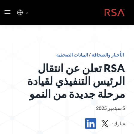
خطي إلى المحتوى
الصفحة الرئيسية
الأخبار والصحافة
/
البيانات الصحفية
RSA تعلن عن انتقال
الرئيس التنفيذي لقيادة
مرحلة جديدة من النمو
5 سبتمبر 2025
شارك: