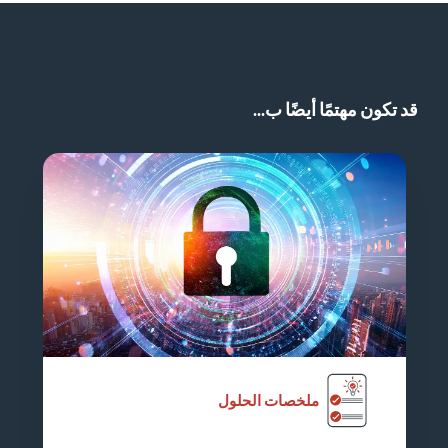
قد تكون مهتمًا أيضًا ب...
ملخصات الحلول