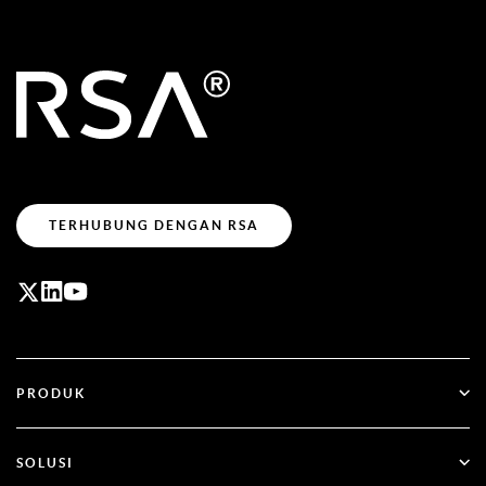
TERHUBUNG DENGAN RSA
PRODUK
ID Plus
SOLUSI