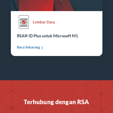
Lembar Data
RSA® ID Plus untuk Microsoft M1
Baca Sekarang
Terhubung dengan RSA