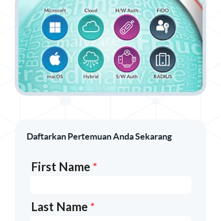
Daftarkan Pertemuan Anda Sekarang