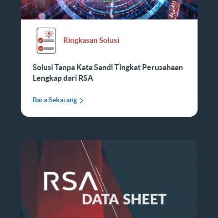
Ringkasan Solusi
Solusi Tanpa Kata Sandi Tingkat Perusahaan
Lengkap dari RSA
Baca Sekarang