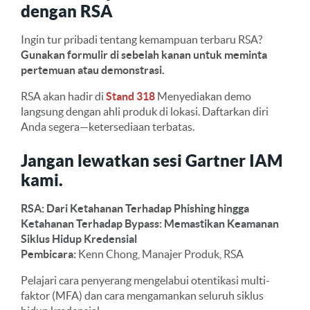
dengan RSA
Ingin tur pribadi tentang kemampuan terbaru RSA?
Gunakan formulir di sebelah kanan untuk meminta
pertemuan atau demonstrasi.
RSA akan hadir di
Stand 318
Menyediakan demo
langsung dengan ahli produk di lokasi. Daftarkan diri
Anda segera—ketersediaan terbatas.
Jangan lewatkan sesi Gartner IAM
kami.
RSA: Dari Ketahanan Terhadap Phishing hingga
Ketahanan Terhadap Bypass: Memastikan Keamanan
Siklus Hidup Kredensial
Pembicara:
Kenn Chong, Manajer Produk, RSA
Pelajari cara penyerang mengelabui otentikasi multi-
faktor (MFA) dan cara mengamankan seluruh siklus