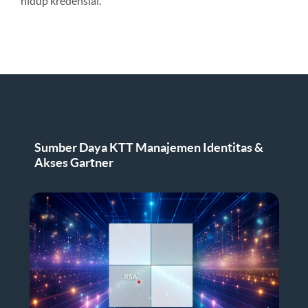
hidup kredensial.
Sumber Daya KTT Manajemen Identitas &
Akses Gartner