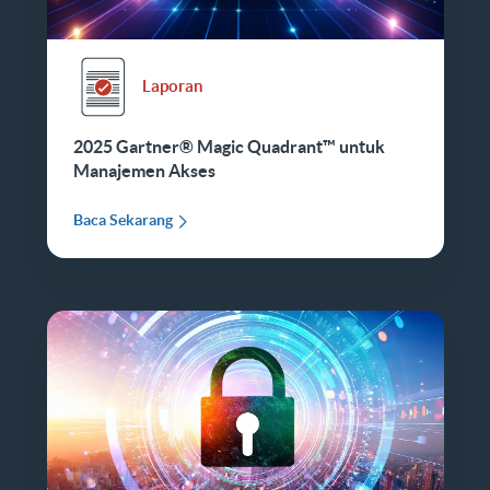
Laporan
2025 Gartner® Magic Quadrant™ untuk
Manajemen Akses
Baca Sekarang